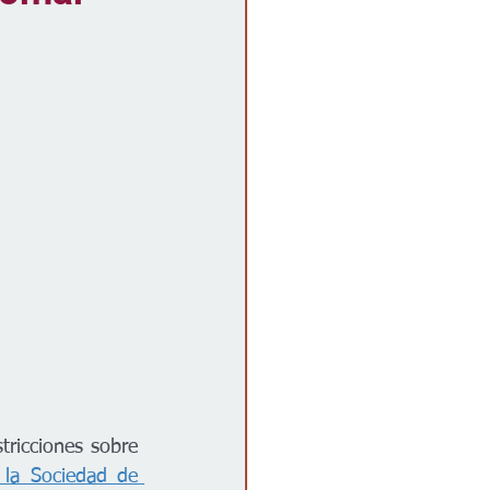
tricciones sobre 
la Sociedad de 