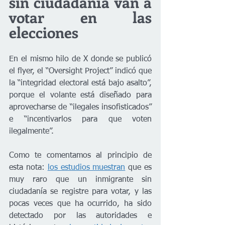
sin ciudadanía van a 
votar en las 
elecciones
En el mismo hilo de X donde se publicó 
el flyer, el “Oversight Project” indicó que 
la “integridad electoral está bajo asalto”, 
porque el volante está diseñado para 
aprovecharse de “ilegales insofisticados” 
e “incentivarlos para que voten 
ilegalmente”.
Como te comentamos al principio de 
esta nota: 
los estudios muestran
 que es 
muy raro que un inmigrante sin 
ciudadanía se registre para votar, y las 
pocas veces que ha ocurrido, ha sido 
detectado por las autoridades e 