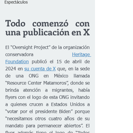
Espectáculos
Todo comenzó con 
una publicación en X
El “Oversight Project” de la organización 
conservadora 
Heritage 
Foundation
 publicó el 15 de abril de 
2024 en 
su cuenta de X
 que, en la sede 
de una ONG en México llamada 
“Resource Center Matamoros”, donde se 
brinda atención a migrantes, había 
flyers con el logo de esta ONG invitando 
a quienes crucen a Estados Unidos a 
“votar por el presidente Biden” porque 
“necesitamos otros cuatro años de su 
mandato para permanecer abiertos”. El 