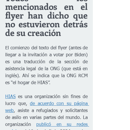
mencionados en el 
flyer han dicho que 
no estuvieron detrás 
de su creación
El comienzo del texto del flyer (antes de 
llegar a la invitación a votar por Biden) 
es una traducción de la sección de 
asistencia legal de la ONG (que está en 
inglés). Ahí se indica que la ONG RCM 
es “el hogar de HIAS”.
HIAS
 es una organización sin fines de 
lucro que, 
de acuerdo con su página 
web
, asiste a refugiados y solicitantes 
de asilo en varias partes del mundo. La 
organización 
publicó en su redes 