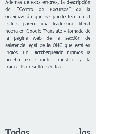
Además de esos errores, la descripción 
del “Centro de Recursos” de la 
organización que se puede leer en el 
folleto parece una traducción literal 
hecha en Google Translate y tomada de 
la página web de la sección de 
asistencia legal de la ONG que está en 
inglés. En 
Factchequeado
 hicimos la 
prueba en Google Translate y la 
traducción resultó idéntica.
Todos los 