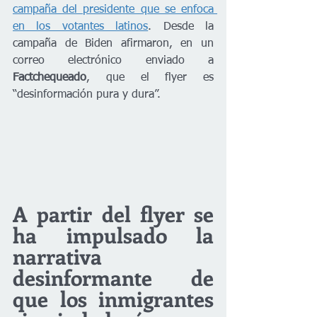
campaña del presidente que se enfoca 
en los votantes latinos
. Desde la 
campaña de Biden afirmaron, en un 
correo electrónico enviado a 
Factchequeado
, que el flyer es 
“desinformación pura y dura”.
A partir del flyer se 
ha impulsado la 
narrativa 
desinformante de 
que los inmigrantes 