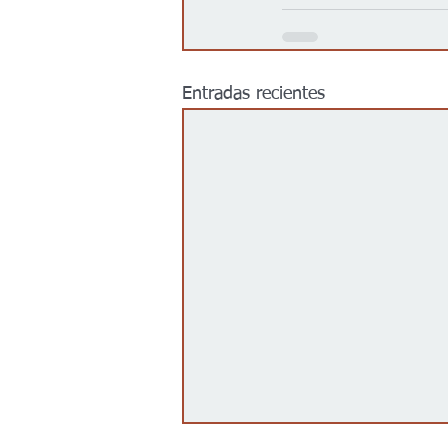
Entradas recientes