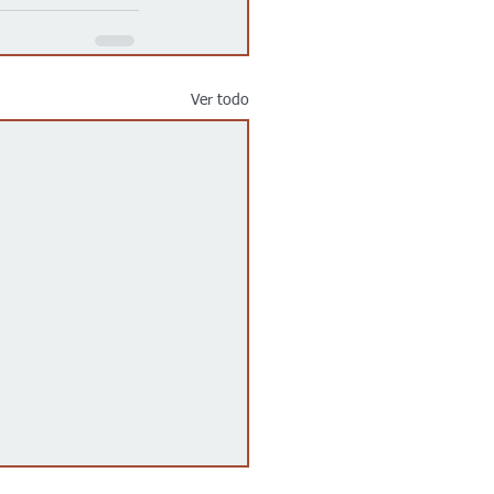
Ver todo