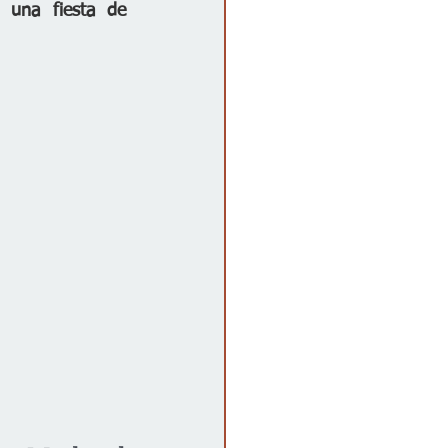
una fiesta de 