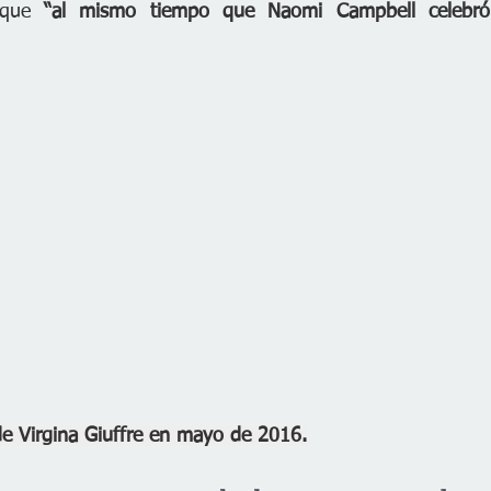
 que 
“al mismo tiempo que Naomi Campbell celebró 
de Virgina Giuffre en mayo de 2016.