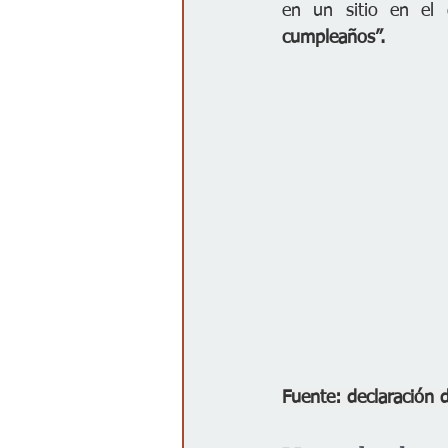
en un sitio en el
cumpleaños”.
Fuente: declaración 