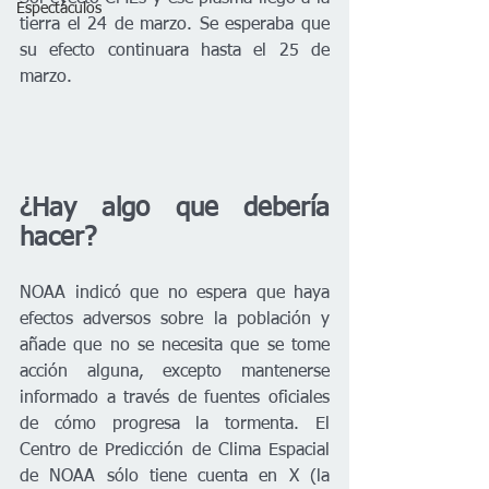
Espectáculos
tierra el 24 de marzo. Se esperaba que 
su efecto continuara hasta el 25 de 
marzo.
¿Hay algo que debería 
hacer?
NOAA indicó que no espera que haya 
efectos adversos sobre la población y 
añade que no se necesita que se tome 
acción alguna, excepto mantenerse 
informado a través de fuentes oficiales 
de cómo progresa la tormenta. El 
Centro de Predicción de Clima Espacial 
de NOAA sólo tiene cuenta en X (la 