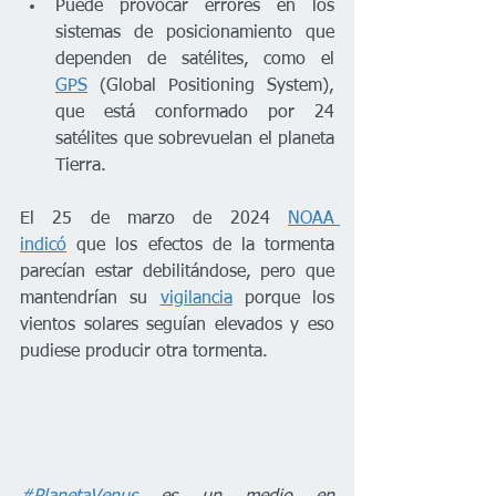
Puede provocar errores en los 
sistemas de posicionamiento que 
dependen de satélites, como el 
GPS
 (Global Positioning System), 
que está conformado por 24 
satélites que sobrevuelan el planeta 
Tierra.
El 25 de marzo de 2024 
NOAA 
indicó
 que los efectos de la tormenta 
parecían estar debilitándose, pero que 
mantendrían su 
vigilancia
 porque los 
vientos solares seguían elevados y eso 
pudiese producir otra tormenta.