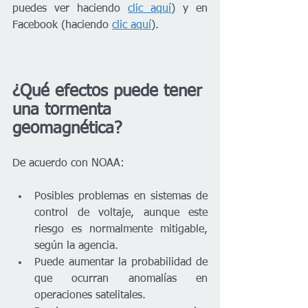
puedes ver haciendo 
clic aquí
) y en 
Facebook (haciendo 
clic aquí
).
¿Qué efectos puede tener 
una tormenta 
geomagnética?
De acuerdo con NOAA:
Posibles problemas en sistemas de 
control de voltaje, aunque este 
riesgo es normalmente mitigable, 
según la agencia.
Puede aumentar la probabilidad de 
que ocurran anomalías en 
operaciones satelitales.