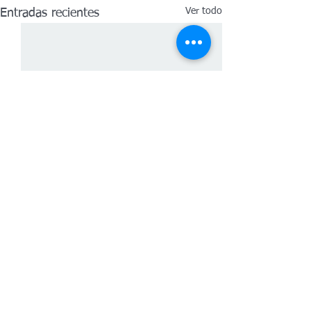
Ver todo
Entradas recientes
Comentarios