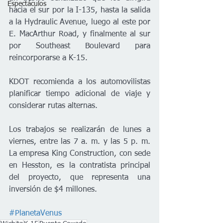
Espectáculos
hacia el sur por la I-135, hasta la salida 
a la Hydraulic Avenue, luego al este por 
E. MacArthur Road, y finalmente al sur 
por Southeast Boulevard para 
reincorporarse a K-15.
KDOT recomienda a los automovilistas 
planificar tiempo adicional de viaje y 
considerar rutas alternas.
Los trabajos se realizarán de lunes a 
viernes, entre las 7 a. m. y las 5 p. m. 
La empresa King Construction, con sede 
en Hesston, es la contratista principal 
del proyecto, que representa una 
inversión de $4 millones.
#PlanetaVenus