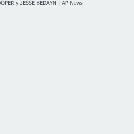
OOPER y JESSE BEDAYN | AP News