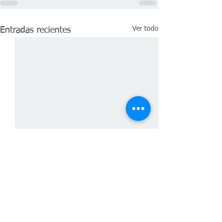
Ver todo
Entradas recientes