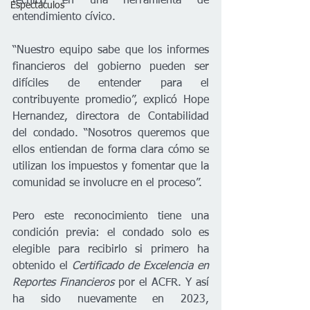
técnico en una herramienta de 
Espectáculos
entendimiento cívico.
“Nuestro equipo sabe que los informes 
financieros del gobierno pueden ser 
difíciles de entender para el 
contribuyente promedio”, explicó Hope 
Hernandez, directora de Contabilidad 
del condado. “Nosotros queremos que 
ellos entiendan de forma clara cómo se 
utilizan los impuestos y fomentar que la 
comunidad se involucre en el proceso”.
Pero este reconocimiento tiene una 
condición previa: el condado solo es 
elegible para recibirlo si primero ha 
obtenido el 
Certificado de Excelencia en 
Reportes Financieros
 por el ACFR. Y así 
ha sido nuevamente en 2023, 