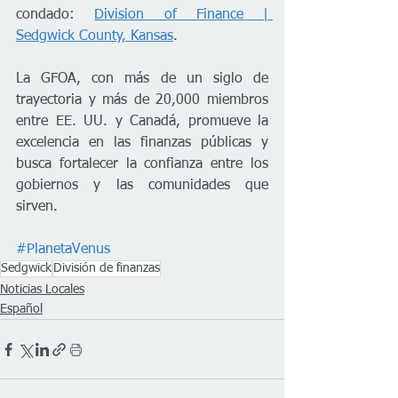
condado: 
Division of Finance | 
Sedgwick County, Kansas
.
La GFOA, con más de un siglo de 
trayectoria y más de 20,000 miembros 
entre EE. UU. y Canadá, promueve la 
excelencia en las finanzas públicas y 
busca fortalecer la confianza entre los 
gobiernos y las comunidades que 
sirven.
#PlanetaVenus
Sedgwick
División de finanzas
Noticias Locales
Español