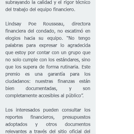
subrayando la calidad y el rigor técnico 
del trabajo del equipo financiero.
Lindsay Poe Rousseau, directora 
financiera del condado, no escatimó en 
elogios hacia su equipo. “No tengo 
palabras para expresar lo agradecida 
que estoy por contar con un grupo que 
no solo cumple con los estándares, sino 
que los supera de forma rutinaria. Este 
premio es una garantía para los 
ciudadanos: nuestras finanzas están 
bien documentadas, y son 
completamente accesibles al público”.
Los interesados pueden consultar los 
reportes financieros, presupuestos 
adoptados y otros documentos 
relevantes a través del sitio oficial del 