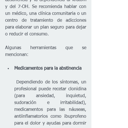
abstinencia y la dependencia al kratom 
y del 7‑OH. Se recomienda hablar con 
un médico, una clínica comunitaria o un 
centro de tratamiento de adicciones 
para elaborar un plan seguro para dejar 
o reducir el consumo.
Algunas herramientas que se 
mencionan:
Medicamentos para la abstinencia
 Dependiendo de los síntomas, un 
profesional puede recetar clonidina 
(para ansiedad, inquietud, 
sudoración e irritabilidad), 
medicamentos para las náuseas, 
antiinflamatorios como ibuprofeno 
para el dolor y ayudas para dormir 