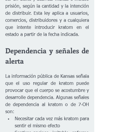
prisión, según la cantidad y la intención 
de distribuir. Esta ley aplica a usuarios, 
comercios, distribuidores y a cualquiera 
que intente introducir kratom en el 
estado a partir de la fecha indicada.
Dependencia y señales de 
alerta
La información pública de Kansas señala 
que el uso regular de kratom puede 
provocar que el cuerpo se acostumbre y 
desarrolle dependencia. Algunas señales 
de dependencia al kratom o de 7‑OH 
son:
Necesitar cada vez más kratom para 
sentir el mismo efecto