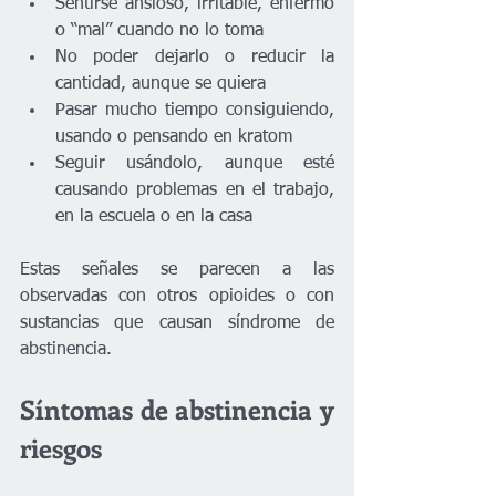
Sentirse ansioso, irritable, enfermo 
o “mal” cuando no lo toma
No poder dejarlo o reducir la 
cantidad, aunque se quiera
Pasar mucho tiempo consiguiendo, 
usando o pensando en kratom
Seguir usándolo, aunque esté 
causando problemas en el trabajo, 
en la escuela o en la casa
Estas señales se parecen a las 
observadas con otros opioides o con 
sustancias que causan síndrome de 
abstinencia.
Síntomas de abstinencia y 
riesgos