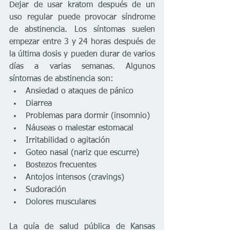
Dejar de usar kratom después de un 
uso regular puede provocar síndrome 
de abstinencia. Los síntomas suelen 
empezar entre 3 y 24 horas después de 
la última dosis y pueden durar de varios 
días a varias semanas. Algunos 
síntomas de abstinencia son:
Ansiedad o ataques de pánico
Diarrea
Problemas para dormir (insomnio)
Náuseas o malestar estomacal
Irritabilidad o agitación
Goteo nasal (nariz que escurre)
Bostezos frecuentes
Antojos intensos (cravings)
Sudoración
Dolores musculares
La guía de salud pública de Kansas 