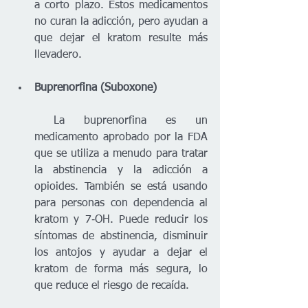
a corto plazo. Estos medicamentos 
no curan la adicción, pero ayudan a 
que dejar el kratom resulte más 
llevadero.
Buprenorfina (Suboxone)
 La buprenorfina es un 
medicamento aprobado por la FDA 
que se utiliza a menudo para tratar 
la abstinencia y la adicción a 
opioides. También se está usando 
para personas con dependencia al 
kratom y 7‑OH. Puede reducir los 
síntomas de abstinencia, disminuir 
los antojos y ayudar a dejar el 
kratom de forma más segura, lo 
que reduce el riesgo de recaída.