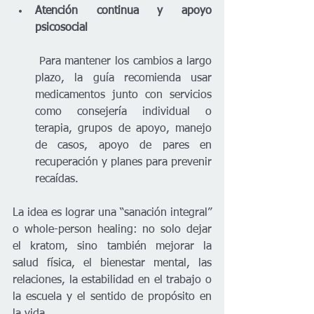
Atención continua y apoyo 
psicosocial
 Para mantener los cambios a largo 
plazo, la guía recomienda usar 
medicamentos junto con servicios 
como consejería individual o 
terapia, grupos de apoyo, manejo 
de casos, apoyo de pares en 
recuperación y planes para prevenir 
recaídas.
La idea es lograr una “sanación integral” 
o whole-person healing: no solo dejar 
el kratom, sino también mejorar la 
salud física, el bienestar mental, las 
relaciones, la estabilidad en el trabajo o 
la escuela y el sentido de propósito en 