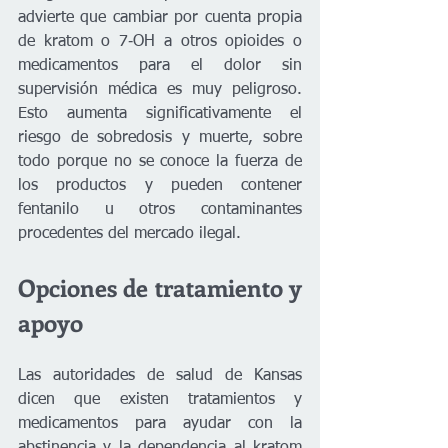
advierte que cambiar por cuenta propia 
de kratom o 7‑OH a otros opioides o 
medicamentos para el dolor sin 
supervisión médica es muy peligroso. 
Esto aumenta significativamente el 
riesgo de sobredosis y muerte, sobre 
todo porque no se conoce la fuerza de 
los productos y pueden contener 
fentanilo u otros contaminantes 
procedentes del mercado ilegal.
Opciones de tratamiento y 
apoyo
Las autoridades de salud de Kansas 
dicen que existen tratamientos y 
medicamentos para ayudar con la 