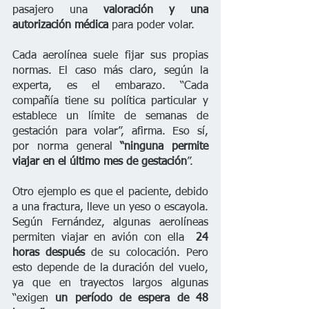
pasajero una 
valoración y una 
autorización médica
 para poder volar.
Cada aerolínea suele fijar sus propias 
normas. El caso más claro, según la 
experta, es el embarazo. “Cada 
compañía tiene su política particular y 
establece un límite de semanas de 
gestación para volar”, afirma. Eso sí, 
por norma general 
“ninguna permite 
viajar en el último mes de gestación
”.
Otro ejemplo es que el paciente, debido 
a una fractura, lleve un yeso o escayola. 
Según Fernández, algunas aerolíneas 
permiten viajar en avión con ella 
 24 
horas después 
de su colocación. Pero 
esto depende de la duración del vuelo, 
ya que en trayectos largos algunas 
“exigen 
un período de espera de 48 