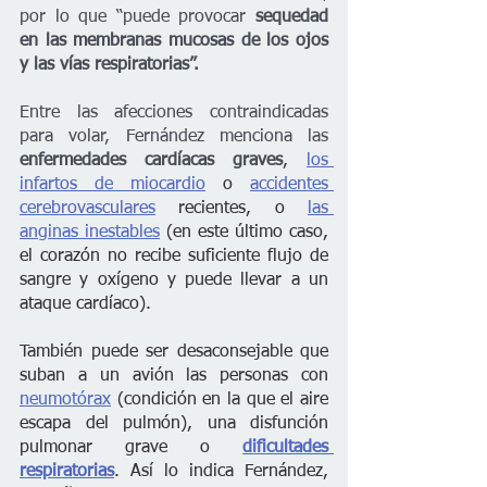
por lo que “puede provocar 
sequedad 
en las membranas mucosas de los ojos 
y las vías respiratorias”.
Entre las afecciones contraindicadas 
para volar, Fernández menciona las
enfermedades cardíacas graves
, 
los 
infartos de miocardio
 o 
accidentes 
cerebrovasculares
 recientes, o 
las 
anginas inestables
 (en este último caso, 
el corazón no recibe suficiente flujo de 
sangre y oxígeno y puede llevar a un 
ataque cardíaco).
También puede ser desaconsejable que 
suban a un avión las personas con 
neumotórax
 (condición en la que el aire 
escapa del pulmón), una disfunción 
pulmonar grave o 
dificultades 
respiratorias
. Así lo indica Fernández, 