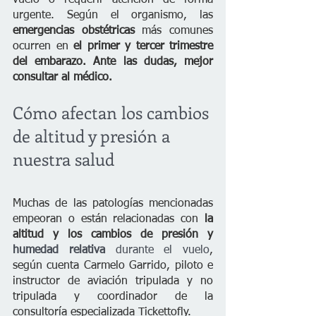
urgente. Según el organismo, las
emergencias obstétricas
 más comunes 
ocurren en 
el primer y tercer trimestre 
del embarazo. Ante las dudas, mejor 
consultar al médico.
Cómo afectan los cambios 
de altitud y presión a 
nuestra salud
Muchas de las patologías mencionadas 
empeoran o están relacionadas con 
la 
altitud y los cambios de presión y
humedad relativa
 durante el vuelo
, 
según cuenta Carmelo Garrido, piloto e 
instructor de aviación tripulada y no 
tripulada y coordinador de la 
consultoría especializada Tickettofly.