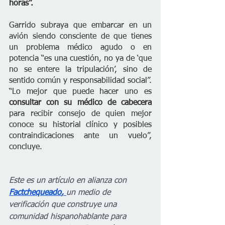
horas”.
Garrido subraya que embarcar en un 
avión siendo consciente de que tienes 
un problema médico agudo o en 
potencia “es una cuestión, no ya de ‘que 
no se entere la tripulación’, sino de 
sentido común y responsabilidad social”. 
“Lo mejor que puede hacer uno es 
consultar con su médico de cabecera
para recibir consejo de quien mejor 
conoce su historial clínico y posibles 
contraindicaciones ante un vuelo”, 
concluye.
Este es un artículo en alianza con 
Factchequeado
, 
un medio de 
verificación que construye una 
comunidad hispanohablante para 