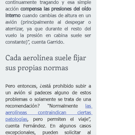
continuamente tragando y esa simple 
acción 
compensa las presiones del oído 
interno
 cuando cambias de altura en un 
avión (principalmente al despegar o 
aterrizar, ya que durante el resto del 
vuelo la presión en cabina suele ser 
constante)”, cuenta Garrido. 
Cada aerolínea suele fijar 
sus propias normas
Pero entonces, ¿está prohibido subir a 
un avión si padeces alguno de estos 
problemas o solamente se trata de una 
recomendación? “Normalmente 
las 
aerolíneas contraindican ciertas 
patologías
, pero permiten el viaje”, 
cuenta Fernández. En algunos casos 
excepcionales, pueden solicitar al 