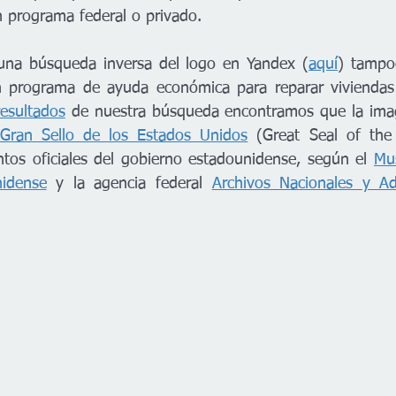
 programa federal o privado. 
na búsqueda inversa del logo en Yandex (
aquí
) tampo
 programa de ayuda económica para reparar viviendas p
resultados
 de nuestra búsqueda encontramos que la ima
Gran Sello de los Estados Unidos
 (Great Seal of the 
tos oficiales del gobierno estadounidense, según el 
Mu
nidense
 y la agencia federal 
Archivos Nacionales y Ad