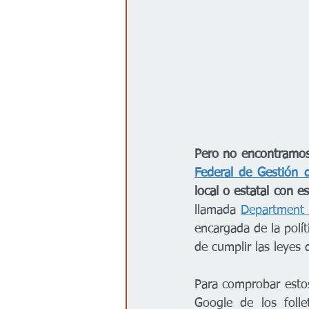
Pero no encontramos
Federal de Gestión
local o estatal con 
llamada 
Department 
encargada de la polí
de cumplir las leyes 
Para comprobar esto
Google de los folle