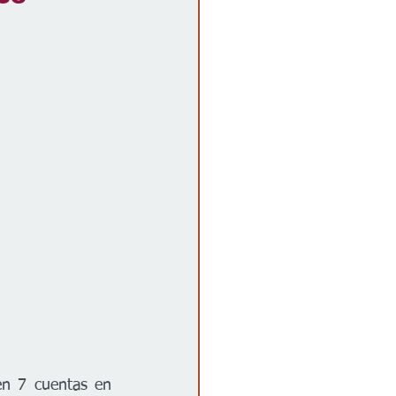
en 7 cuentas en 