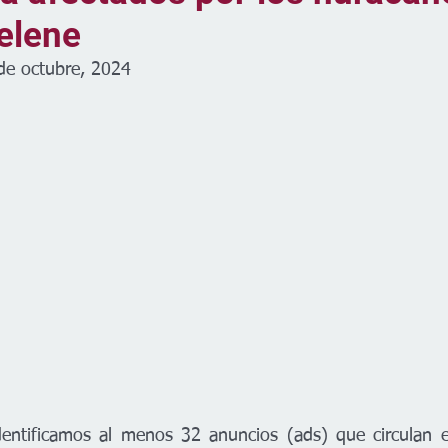
elene
de octubre, 2024
dentificamos al menos 32 anuncios (ads) que circulan 