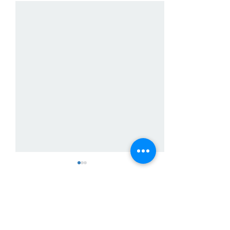
Comentarios