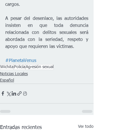
cargos. 
A pesar del desenlace, las autoridades 
insisten en que toda denuncia 
relacionada con delitos sexuales será 
abordada con la seriedad, respeto y 
apoyo que requieren las víctimas.
#PlanetaVenus
Wichita
Policía
Agresión sexual
Noticias Locales
Español
Ver todo
Entradas recientes