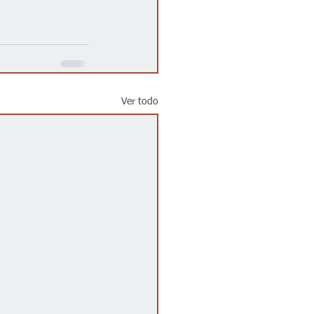
Ver todo