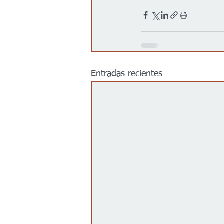
Entradas recientes