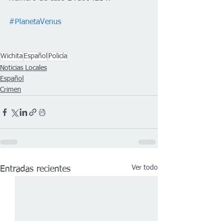
#PlanetaVenus
Wichita
Español
Policía
Noticias Locales
Español
Crimen
Ver todo
Entradas recientes