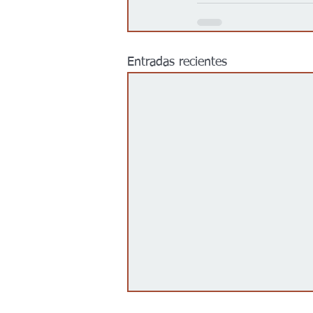
Entradas recientes