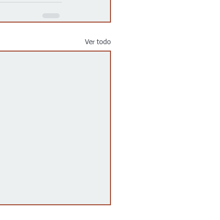
Ver todo