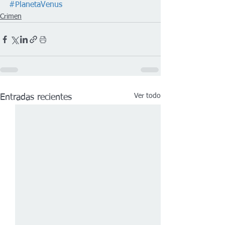
#PlanetaVenus
Crimen
Ver todo
Entradas recientes