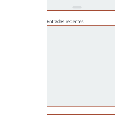
Entradas recientes