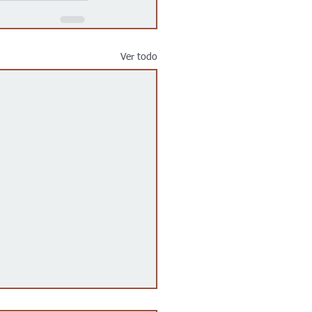
Ver todo