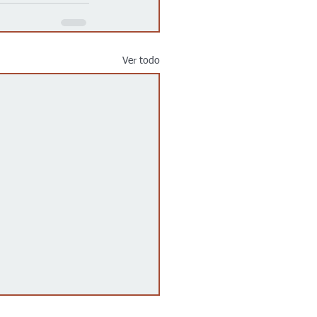
Ver todo