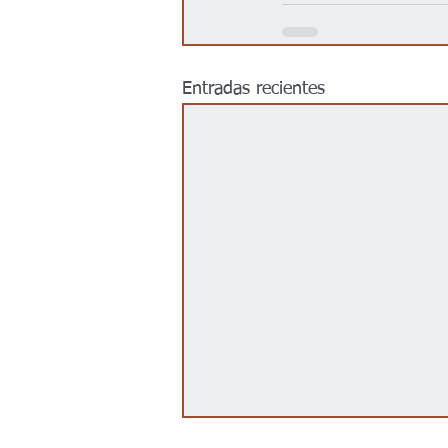
Entradas recientes