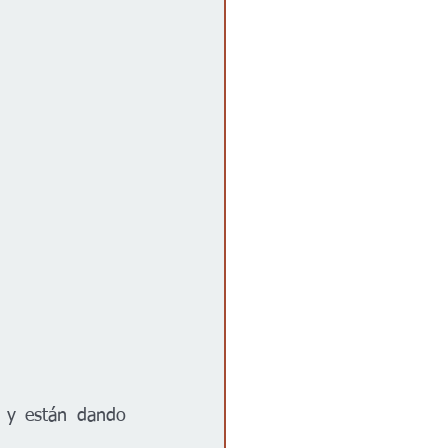
n y están dando 