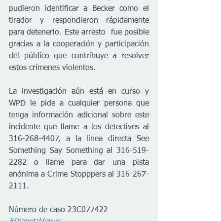
pudieron identificar a Becker como el 
tirador y respondieron rápidamente 
para detenerlo. Este arresto  fue posible 
gracias a la cooperación y participación 
del público que contribuye a resolver 
estos crímenes violentos.
La investigación aún está en curso y 
WPD le pide a cualquier persona que 
tenga información adicional sobre este 
incidente que llame a los detectives al 
316-268-4407, a la línea directa See 
Something Say Something al 316-519-
2282 o llame para dar una pista 
anónima a Crime Stopppers al 316-267-
2111.
Número de caso 23C077422