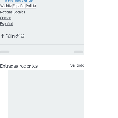
#PlanetaVenus
Wichita
Español
Policía
Noticias Locales
Crimen
Español
Ver todo
Entradas recientes