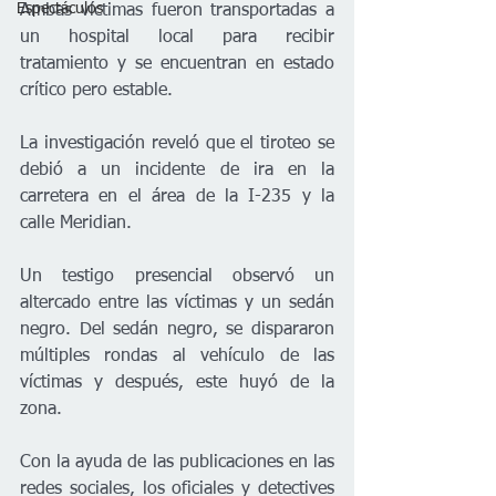
Espectáculos
Ambas víctimas fueron transportadas a 
un hospital local para recibir 
tratamiento y se encuentran en estado 
crítico pero estable.
La investigación reveló que el tiroteo se 
debió a un incidente de ira en la 
carretera en el área de la I-235 y la 
calle Meridian. 
Un testigo presencial observó un 
altercado entre las víctimas y un sedán 
negro. Del sedán negro, se dispararon 
múltiples rondas al vehículo de las 
víctimas y después, este huyó de la 
zona.
Con la ayuda de las publicaciones en las 
redes sociales, los oficiales y detectives 