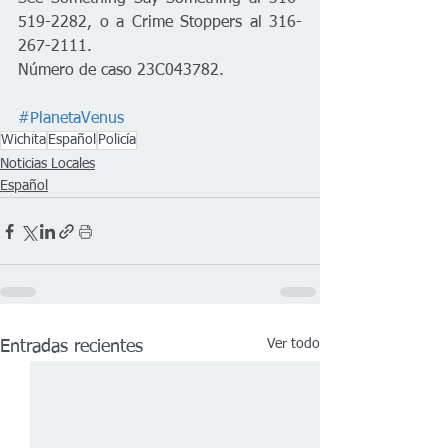
519-2282, o a Crime Stoppers al 316-
267-2111.
Número de caso 23C043782.
#PlanetaVenus
Wichita
Español
Policía
Noticias Locales
Español
Ver todo
Entradas recientes