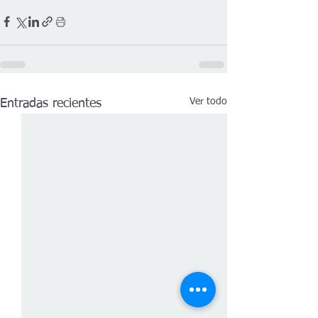
Ver todo
Entradas recientes