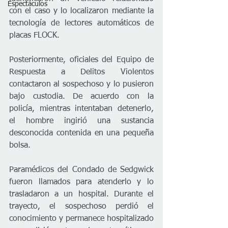
Espectáculos
con el caso y lo localizaron mediante la 
tecnología de lectores automáticos de 
placas FLOCK.
Posteriormente, oficiales del Equipo de 
Respuesta a Delitos Violentos 
contactaron al sospechoso y lo pusieron 
bajo custodia. De acuerdo con la 
policía, mientras intentaban detenerlo, 
el hombre ingirió una sustancia 
desconocida contenida en una pequeña 
bolsa.
Paramédicos del Condado de Sedgwick 
fueron llamados para atenderlo y lo 
trasladaron a un hospital. Durante el 
trayecto, el sospechoso perdió el 
conocimiento y permanece hospitalizado 