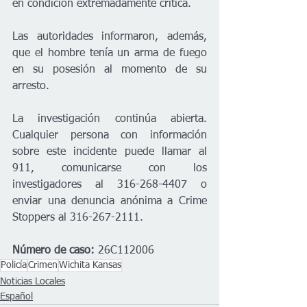
en condición extremadamente crítica.
Las autoridades informaron, además, 
que el hombre tenía un arma de fuego 
en su posesión al momento de su 
arresto.
La investigación continúa abierta. 
Cualquier persona con información 
sobre este incidente puede llamar al 
911, comunicarse con los 
investigadores al 316-268-4407 o 
enviar una denuncia anónima a Crime 
Stoppers al 316-267-2111.
Número de caso:
 26C112006
Policía
Crimen
Wichita Kansas
Noticias Locales
Español