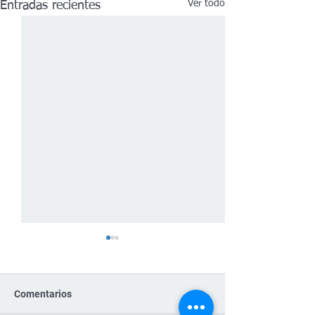
Ver todo
Entradas recientes
Comentarios