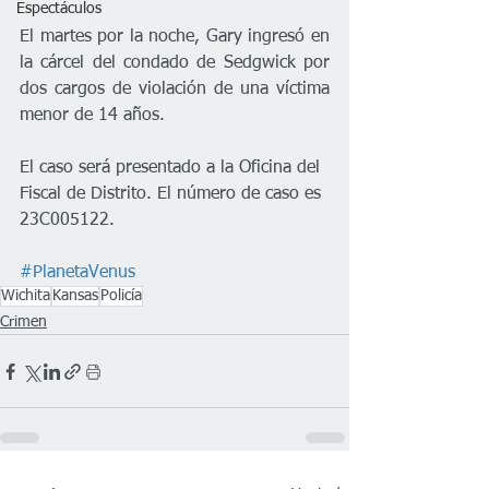
Espectáculos
El martes por la noche, Gary ingresó en 
la cárcel del condado de Sedgwick por 
dos cargos de violación de una víctima 
menor de 14 años.
El caso será presentado a la Oficina del 
Fiscal de Distrito. El número de caso es 
23C005122.
#PlanetaVenus
Wichita
Kansas
Policía
Crimen