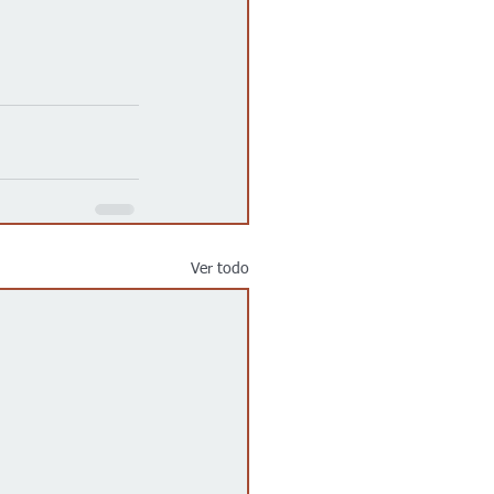
Ver todo