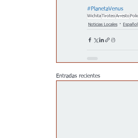
#PlanetaVenus
Wichita
Tiroteo
Arresto
Poli
Noticias Locales
Español
Entradas recientes