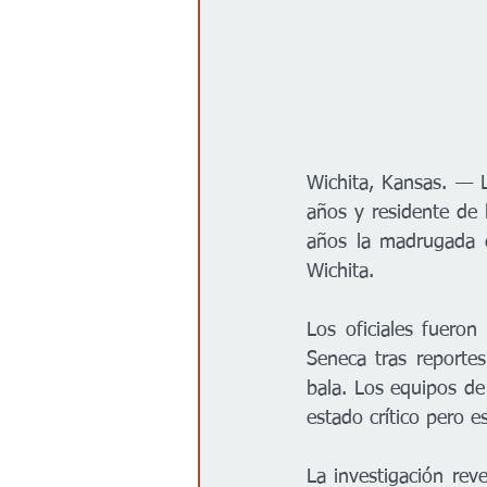
Wichita, Kansas. — L
años y residente de 
años la madrugada d
Wichita.
Los oficiales fueron
Seneca tras reportes
bala. Los equipos de
estado crítico pero es
La investigación reve