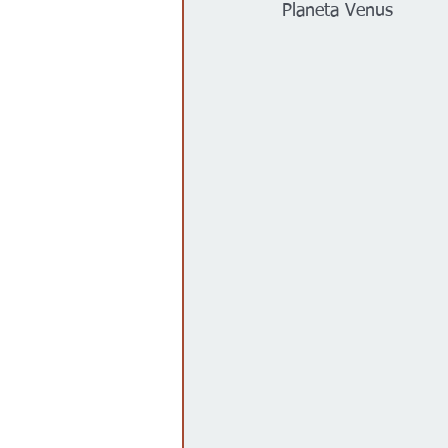
Planeta Venus
Gobierno
Espectáculos