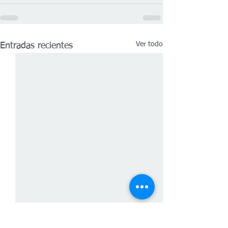
Ver todo
Entradas recientes