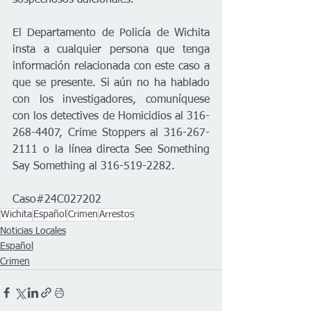
El Departamento de Policía de Wichita 
insta a cualquier persona que tenga 
información relacionada con este caso a 
que se presente. Si aún no ha hablado 
con los investigadores, comuníquese 
con los detectives de Homicidios al 316-
268-4407, Crime Stoppers al 316-267-
2111 o la línea directa See Something 
Say Something al 316-519-2282.
Caso#24C027202
Wichita
Español
Crimen
Arrestos
Noticias Locales
Español
Crimen