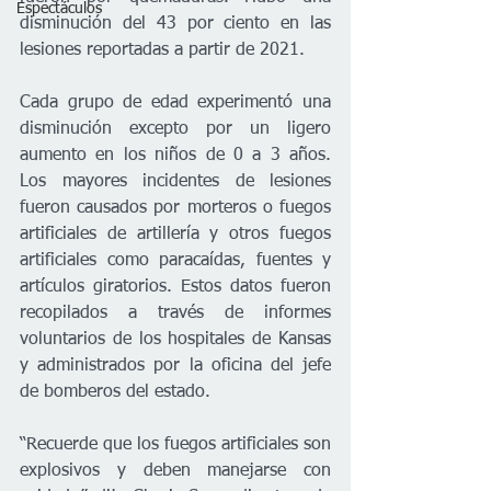
Espectáculos
disminución del 43 por ciento en las 
lesiones reportadas a partir de 2021.
Cada grupo de edad experimentó una 
disminución excepto por un ligero 
aumento en los niños de 0 a 3 años. 
Los mayores incidentes de lesiones 
fueron causados ​​por morteros o fuegos 
artificiales de artillería y otros fuegos 
artificiales como paracaídas, fuentes y 
artículos giratorios. Estos datos fueron 
recopilados a través de informes 
voluntarios de los hospitales de Kansas 
y administrados por la oficina del jefe 
de bomberos del estado.
“Recuerde que los fuegos artificiales son 
explosivos y deben manejarse con 