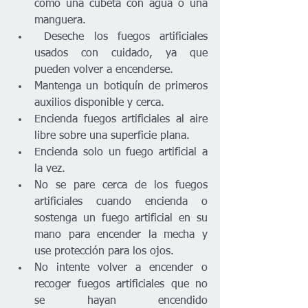
como una cubeta con agua o una 
manguera.
 Deseche los fuegos artificiales 
usados ​​con cuidado, ya que 
pueden volver a encenderse. 
Mantenga un botiquín de primeros 
auxilios disponible y cerca. 
Encienda fuegos artificiales al aire 
libre sobre una superficie plana. 
Encienda solo un fuego artificial a 
la vez. 
No se pare cerca de los fuegos 
artificiales cuando encienda o 
sostenga un fuego artificial en su 
mano para encender la mecha y 
use protección para los ojos. 
No intente volver a encender o 
recoger fuegos artificiales que no 
se hayan encendido 