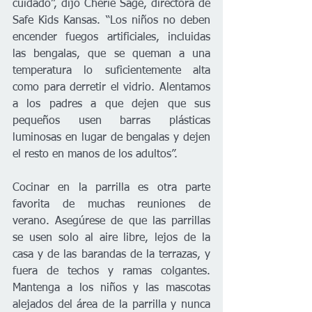
cuidado”, dijo Cherie Sage, directora de 
Safe Kids Kansas. “Los niños no deben 
encender fuegos artificiales, incluidas 
las bengalas, que se queman a una 
temperatura lo suficientemente alta 
como para derretir el vidrio. Alentamos 
a los padres a que dejen que sus 
pequeños usen barras plásticas 
luminosas en lugar de bengalas y dejen 
el resto en manos de los adultos”.
Cocinar en la parrilla es otra parte 
favorita de muchas reuniones de 
verano. Asegúrese de que las parrillas 
se usen solo al aire libre, lejos de la 
casa y de las barandas de la terrazas, y 
fuera de techos y ramas colgantes. 
Mantenga a los niños y las mascotas 
alejados del área de la parrilla y nunca 