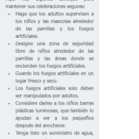
mantener sus celebraciones seguras:  
Haga que los adultos supervisen a 
los niños y las mascotas alrededor 
de las parrillas y los fuegos 
artificiales.
Designe una zona de seguridad 
libre de niños alrededor de las 
parrillas y las áreas donde se 
encienden los fuegos artificiales. 
Guarde los fuegos artificiales en un 
lugar fresco y seco. 
Los fuegos artificiales solo deben 
ser manipulados por adultos. 
Considere darles a los niños barras 
plásticas luminosas, que también lo 
ayudan a ver a los pequeños 
después del anochecer. 
Tenga listo un suministro de agua, 