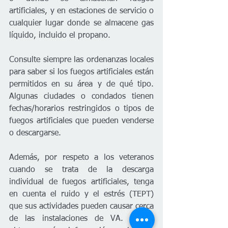
artificiales, y en estaciones de servicio o 
cualquier lugar donde se almacene gas 
líquido, incluido el propano. 
Consulte siempre las ordenanzas locales 
para saber si los fuegos artificiales están 
permitidos en su área y de qué tipo. 
Algunas ciudades o condados tienen 
fechas/horarios restringidos o tipos de 
fuegos artificiales que pueden venderse 
o descargarse.  
Además, por respeto a los veteranos 
cuando se trata de la descarga 
individual de fuegos artificiales, tenga 
en cuenta el ruido y el estrés (TEPT) 
que sus actividades pueden causar cerca 
de las instalaciones de VA.  Para 