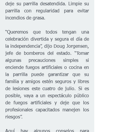
deje su parrilla desatendida. Limpie su 
parrilla con regularidad para evitar 
incendios de grasa.
“Queremos que todos tengan una 
celebración divertida y segura el día de 
la independencia”, dijo Doug Jorgensen, 
jefe de bomberos del estado. “Tomar 
algunas precauciones simples si 
enciende fuegos artificiales o cocina en 
la parrilla puede garantizar que su 
familia y amigos estén seguros y libres 
de lesiones este cuatro de julio. Si es 
posible, vaya a un espectáculo público 
de fuegos artificiales y deje que los 
profesionales capacitados manejen los 
riesgos”.
Aquí hay algunos consejos para 