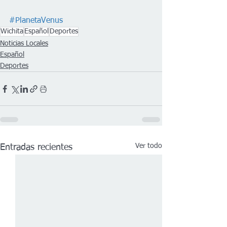
#PlanetaVenus
Wichita
Español
Deportes
Noticias Locales
Español
Deportes
Ver todo
Entradas recientes