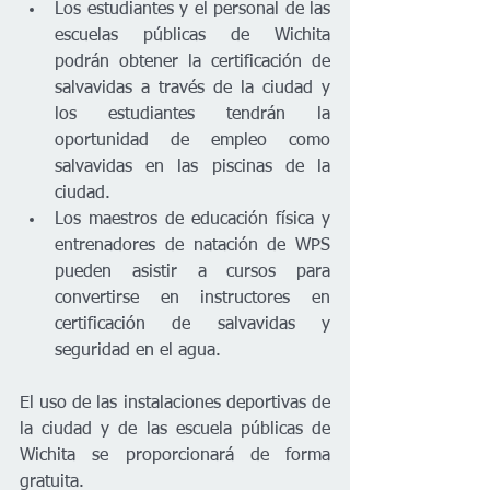
Los estudiantes y el personal de las 
escuelas públicas de Wichita 
podrán obtener la certificación de 
salvavidas a través de la ciudad y 
los estudiantes tendrán la 
oportunidad de empleo como 
salvavidas en las piscinas de la 
ciudad. 
Los maestros de educación física y 
entrenadores de natación de WPS 
pueden asistir a cursos para 
convertirse en instructores en 
certificación de salvavidas y 
seguridad en el agua. 
El uso de las instalaciones deportivas de 
la ciudad y de las escuela públicas de 
Wichita se proporcionará de forma 
gratuita.