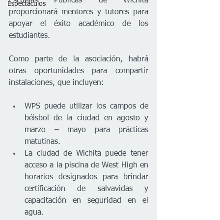
Escuelas Públicas de Wichita 
Espectáculos
proporcionará mentores y tutores para 
apoyar el éxito académico de los 
estudiantes.     
Como parte de la asociación, habrá 
otras oportunidades para compartir 
instalaciones, que incluyen:
WPS puede utilizar los campos de 
béisbol de la ciudad en agosto y 
marzo – mayo para prácticas 
matutinas. 
La ciudad de Wichita puede tener 
acceso a la piscina de West High en 
horarios designados para brindar 
certificación de salvavidas y 
capacitación en seguridad en el 
agua. 