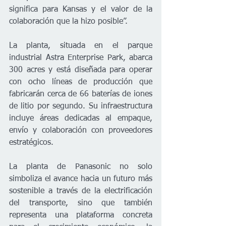
significa para Kansas y el valor de la 
colaboración que la hizo posible”.
La planta, situada en el parque 
industrial Astra Enterprise Park, abarca 
300 acres y está diseñada para operar 
con ocho líneas de producción que 
fabricarán cerca de 66 baterías de iones 
de litio por segundo. Su infraestructura 
incluye áreas dedicadas al empaque, 
envío y colaboración con proveedores 
estratégicos.
La planta de Panasonic no solo 
simboliza el avance hacia un futuro más 
sostenible a través de la electrificación 
del transporte, sino que también 
representa una plataforma concreta 