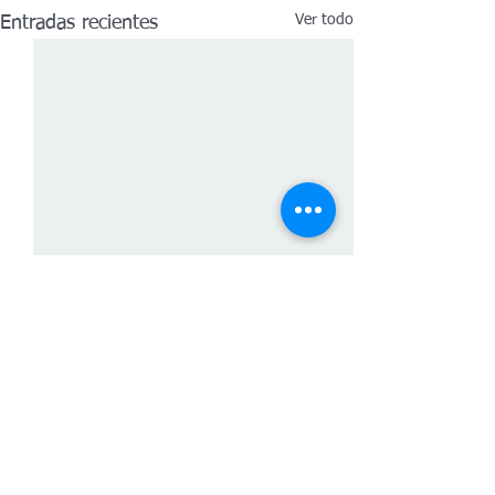
Ver todo
Entradas recientes
Comentarios