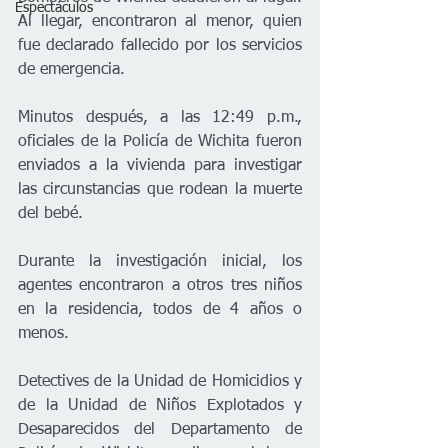
Espectáculos
Al llegar, encontraron al menor, quien 
fue declarado fallecido por los servicios 
de emergencia.
Minutos después, a las 12:49 p.m., 
oficiales de la Policía de Wichita fueron 
enviados a la vivienda para investigar 
las circunstancias que rodean la muerte 
del bebé.
Durante la investigación inicial, los 
agentes encontraron a otros tres niños 
en la residencia, todos de 4 años o 
menos.
Detectives de la Unidad de Homicidios y 
de la Unidad de Niños Explotados y 
Desaparecidos del Departamento de 