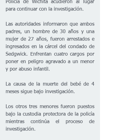
Policía de Wichita acudieron al lugar 
para continuar con la investigación.
Las autoridades informaron que ambos 
padres, un hombre de 30 años y una 
mujer de 27 años, fueron arrestados e 
ingresados en la cárcel del condado de 
Sedgwick. Enfrentan cuatro cargos por 
poner en peligro agravado a un menor 
y por abuso infantil.
La causa de la muerte del bebé de 4 
meses sigue bajo investigación.
Los otros tres menores fueron puestos 
bajo la custodia protectora de la policía 
mientras continúa el proceso de 
investigación.