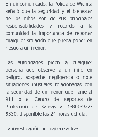
En un comunicado, la Policía de Wichita 
señaló que la seguridad y el bienestar 
de los niños son de sus principales 
responsabilidades y recordó a la 
comunidad la importancia de reportar 
cualquier situación que pueda poner en 
riesgo a un menor.
Las autoridades piden a cualquier 
persona que observe a un niño en 
peligro, sospeche negligencia o note 
situaciones inusuales relacionadas con 
la seguridad de un menor que llame al 
911 o al Centro de Reportes de 
Protección de Kansas al 1-800-922-
5330, disponible las 24 horas del día.
La investigación permanece activa.