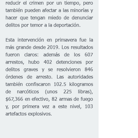
reducir el crimen por un tiempo, pero 
también pueden afectar a las minorías y 
hacer que tengan miedo de denunciar 
delitos por temor a la deportación.
Esta intervención en primavera fue la 
más grande desde 2019. Los resultados 
fueron claros: además de los 607 
arrestos, hubo 402 detenciones por 
delitos graves y se resolvieron 846 
órdenes de arresto. Las autoridades 
también confiscaron 102.5 kilogramos 
de narcóticos (unos 225 libras), 
$67,366 en efectivo, 82 armas de fuego 
y, por primera vez a este nivel, 103 
artefactos explosivos.