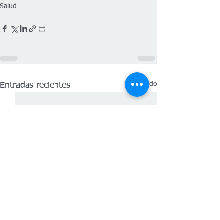
Salud
Ver todo
Entradas recientes