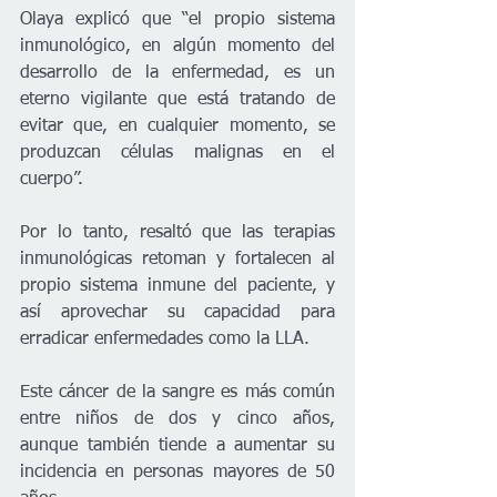
Olaya explicó que “el propio sistema 
inmunológico, en algún momento del 
desarrollo de la enfermedad, es un 
eterno vigilante que está tratando de 
evitar que, en cualquier momento, se 
produzcan células malignas en el 
cuerpo”.
Por lo tanto, resaltó que las terapias 
inmunológicas retoman y fortalecen al 
propio sistema inmune del paciente, y 
así aprovechar su capacidad para 
erradicar enfermedades como la LLA.
Este cáncer de la sangre es más común 
entre niños de dos y cinco años, 
aunque también tiende a aumentar su 
incidencia en personas mayores de 50 