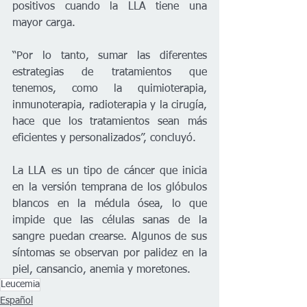
positivos cuando la LLA tiene una 
mayor carga.
“Por lo tanto, sumar las diferentes 
estrategias de tratamientos que 
tenemos, como la quimioterapia, 
inmunoterapia, radioterapia y la cirugía, 
hace que los tratamientos sean más 
eficientes y personalizados”, concluyó.
La LLA es un tipo de cáncer que inicia 
en la versión temprana de los glóbulos 
blancos en la médula ósea, lo que 
impide que las células sanas de la 
sangre puedan crearse. Algunos de sus 
síntomas se observan por palidez en la 
piel, cansancio, anemia y moretones.
Leucemia
Español