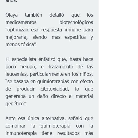
años.
Olaya también detalló que los 
medicamentos biotecnológicos 
“optimizan esa respuesta inmune para 
mejorarla, siendo más específica y 
menos tóxica”.
El especialista enfatizó que, hasta hace 
poco tiempo, el tratamiento de las 
leucemias, particularmente en los niños, 
“se basaba en quimioterapias con efecto 
de producir citotoxicidad, lo que 
generaba un daño directo al material 
genético”.
Ante esa única alternativa, señaló que 
combinar la quimioterapia con la 
inmunoterapia tiene resultados más 