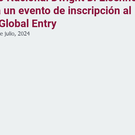
 un evento de inscripción al
Global Entry
e julio, 2024