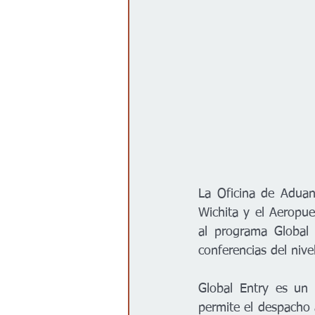
La Oficina de Aduan
Wichita y el Aeropue
al programa Global
conferencias del niv
Global Entry es un
permite el despacho 