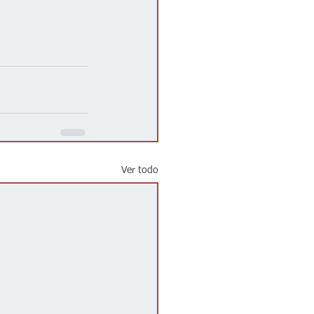
Ver todo