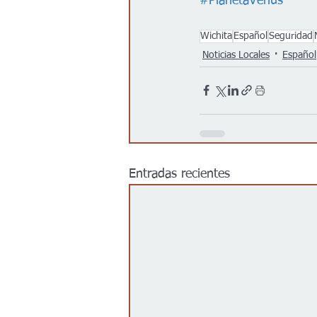
#PlanetaVenus
Wichita
Español
Seguridad
Noticias Locales
Español
Entradas recientes