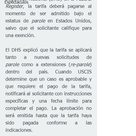
Espectáculos
Register
, la tarifa deberá pagarse al 
momento de ser admitido bajo el 
estatus de 
parole
 en Estados Unidos, 
salvo que el solicitante califique para 
una exención.
El DHS explicó que la tarifa se aplicará 
tanto a nuevas solicitudes de 
parole
 como a extensiones (
re-parole
) 
dentro del país. Cuando USCIS 
determine que un caso es aprobable y 
que requiere el pago de la tarifa, 
notificará al solicitante con instrucciones 
específicas y una fecha límite para 
completar el pago. La aprobación no 
será emitida hasta que la tarifa haya 
sido pagada conforme a las 
indicaciones.