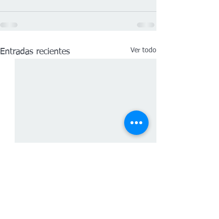
Ver todo
Entradas recientes