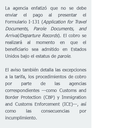
La agencia enfatizó que no se debe 
enviar el pago al presentar el 
Formulario I-131 (
Application for Travel 
Documents, Parole Documents, and 
Arrival/Departure Records
). El cobro se 
realizará al momento en que el 
beneficiario sea admitido en Estados 
Unidos bajo el estatus de 
parole
.
El aviso también detalla las excepciones 
a la tarifa, los procedimientos de cobro 
por parte de las agencias 
correspondientes —como Customs and 
Border Protection (CBP) y Immigration 
and Customs Enforcement (ICE)—, así 
como las consecuencias por 
incumplimiento.