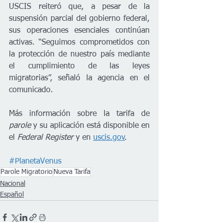
USCIS reiteró que, a pesar de la 
suspensión parcial del gobierno federal, 
sus operaciones esenciales continúan 
activas. “Seguimos comprometidos con 
la protección de nuestro país mediante 
el cumplimiento de las leyes 
migratorias”, señaló la agencia en el 
comunicado.
Más información sobre la tarifa de 
parole
 y su aplicación está disponible en 
el 
Federal Register
 y en 
uscis.gov
.
#PlanetaVenus
Parole Migratorio
Nueva Tarifa
Nacional
Español