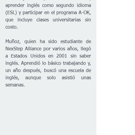
aprender inglés como segundo idioma 
(ESL) y participar en el programa A-OK, 
que incluye clases universitarias sin 
costo.
Muñoz, quien ha sido estudiante de 
NexStep Alliance por varios años, llegó 
a Estados Unidos en 2001 sin saber 
inglés. Aprendió lo básico trabajando y, 
un año después, buscó una escuela de 
inglés, aunque solo asistió unas 
semanas.