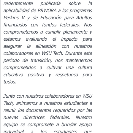
recientemente publicada sobre la 
aplicabilidad de PRWORA a los programas 
Perkins V y de Educación para Adultos 
financiados con fondos federales. Nos 
comprometemos a cumplir plenamente y 
estamos evaluando el impacto para 
asegurar la alineación con nuestros 
colaboradores en WSU Tech. Durante este 
período de transición, nos mantenemos 
comprometidos a cultivar una cultura 
educativa positiva y respetuosa para 
todos.
Junto con nuestros colaboradores en WSU 
Tech, animamos a nuestros estudiantes a 
reunir los documentos requeridos por las 
nuevas directrices federales. Nuestro 
equipo se compromete a brindar apoyo 
individual a los estudiantes que 