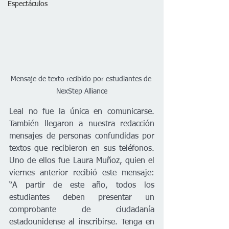
Espectáculos
Mensaje de texto recibido por estudiantes de 
NexStep Alliance
Leal no fue la única en comunicarse. 
También llegaron a nuestra redacción 
mensajes de personas confundidas por 
textos que recibieron en sus teléfonos. 
Uno de ellos fue Laura Muñoz, quien el 
viernes anterior recibió este mensaje: 
“A partir de este año, todos los 
estudiantes deben presentar un 
comprobante de ciudadanía 
estadounidense al inscribirse. Tenga en 