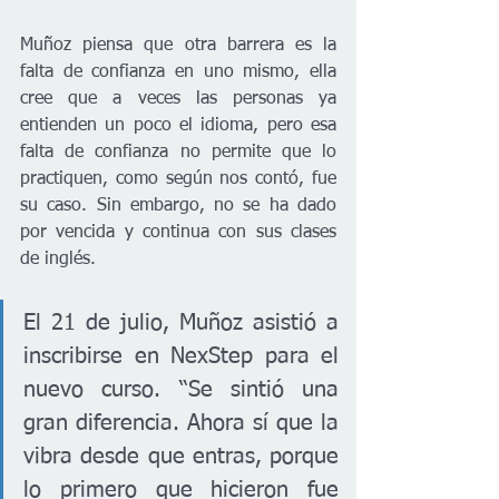
Muñoz piensa que otra barrera es la 
falta de confianza en uno mismo, ella 
cree que a veces las personas ya 
entienden un poco el idioma, pero esa 
falta de confianza no permite que lo 
practiquen, como según nos contó, fue 
su caso. Sin embargo, no se ha dado 
por vencida y continua con sus clases 
de inglés.
El 21 de julio, Muñoz asistió a 
inscribirse en NexStep para el 
nuevo curso. “Se sintió una 
gran diferencia. Ahora sí que la 
vibra desde que entras, porque 
lo primero que hicieron fue 