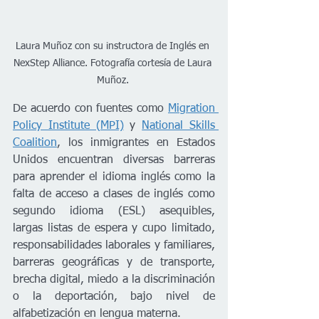
Laura Muñoz con su instructora de Inglés en 
NexStep Alliance. Fotografía cortesía de Laura 
Muñoz. 
De acuerdo con fuentes como 
Migration 
Policy Institute (MPI)
 y 
National Skills 
Coalition
, los inmigrantes en Estados 
Unidos encuentran diversas barreras 
para aprender el idioma inglés como la 
falta de acceso a clases de inglés como 
segundo idioma (ESL) asequibles, 
largas listas de espera y cupo limitado, 
responsabilidades laborales y familiares, 
barreras geográficas y de transporte, 
brecha digital, miedo a la discriminación 
o la deportación, bajo nivel de 
alfabetización en lengua materna.