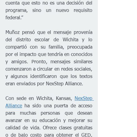
cuenta que esto no es una decisión del 
programa, sino un nuevo requisito 
federal.”
Muñoz pensó que el mensaje provenía 
del distrito escolar de Wichita y lo 
compartió con su familia, preocupada 
por el impacto que tendría en conocidos 
y amigos. Pronto, mensajes similares 
comenzaron a circular en redes sociales, 
y algunos identificaron que los textos 
eran enviados por NexStep Alliance.
Con sede en Wichita, Kansas, 
NexStep 
Alliance
 ha sido una puerta de acceso 
para muchas personas que desean 
avanzar en su educación y mejorar su 
calidad de vida. Ofrece clases gratuitas 
o de bajo costo para obtener el GED, 