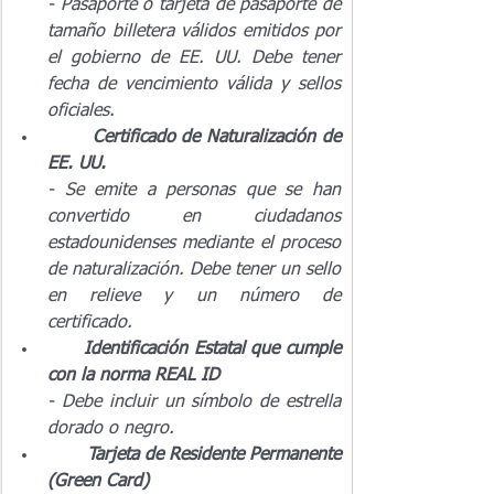
- Pasaporte o tarjeta de pasaporte de 
tamaño billetera válidos emitidos por 
el gobierno de EE. UU. Debe tener 
fecha de vencimiento válida y sellos 
oficiales.
Certificado de Naturalización de 
EE. UU.
- Se emite a personas que se han 
convertido en ciudadanos 
estadounidenses mediante el proceso 
de naturalización. Debe tener un sello 
en relieve y un número de 
certificado.
Identificación Estatal que cumple 
con la norma REAL ID
- Debe incluir un símbolo de estrella 
dorado o negro.
Tarjeta de Residente Permanente 
(Green Card)