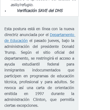
asilo/refugio.
Verificación SAVE del DHS
Esta postura está en línea con la nueva 
directriz anunciada por el 
Departamento 
de Educación
 el pasado jueves, bajo la 
administración del presidente Donald 
Trump. Según el sitio oficial del 
departamento, se restringirá el acceso a 
ayuda estudiantil federal para 
inmigrantes indocumentados que 
participen en programas de educación 
técnica, profesional y para adultos. Se 
revoca así una carta de orientación 
emitida en 1997 durante la 
administración Clinton, que permitía 
ciertas excepciones.