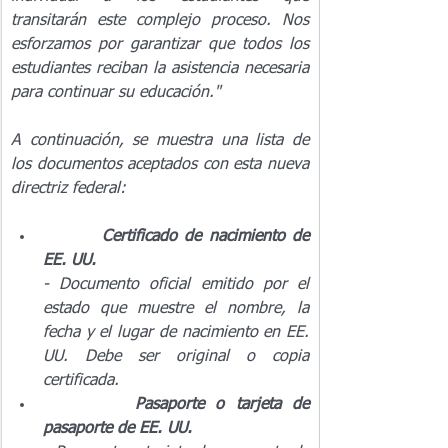
transitarán este complejo proceso. Nos 
esforzamos por garantizar que todos los 
estudiantes reciban la asistencia necesaria 
para continuar su educación."
A continuación, se muestra una lista de 
los documentos aceptados con esta nueva 
directriz federal:
Certificado de nacimiento de 
EE. UU.
- Documento oficial emitido por el 
estado que muestre el nombre, la 
fecha y el lugar de nacimiento en EE. 
UU. Debe ser original o copia 
certificada.
Pasaporte o tarjeta de 
pasaporte de EE. UU.