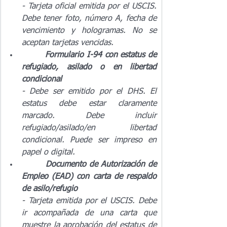
- Tarjeta oficial emitida por el USCIS. 
Debe tener foto, número A, fecha de 
vencimiento y hologramas. No se 
aceptan tarjetas vencidas.
Formulario I-94 con estatus de 
refugiado, asilado o en libertad 
condicional
- Debe ser emitido por el DHS. El 
estatus debe estar claramente 
marcado. Debe incluir 
refugiado/asilado/en libertad 
condicional. Puede ser impreso en 
papel o digital.
Documento de Autorización de 
Empleo (EAD) con carta de respaldo 
de asilo/refugio
- Tarjeta emitida por el USCIS. Debe 
ir acompañada de una carta que 
muestre la aprobación del estatus de 