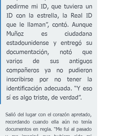
pedirme mi ID, que tuviera un 
ID con la estrella, la Real ID 
que le llaman”, contó. Aunque 
Muñoz es ciudadana 
estadounidense y entregó su 
documentación, notó que 
varios de sus antiguos 
compañeros ya no pudieron 
inscribirse por no tener la 
identificación adecuada. “Y eso 
sí es algo triste, de verdad”.
Salió del lugar con el corazón apretado, 
recordando cuando ella aún no tenía 
documentos en regla. “Me fui al pasado 