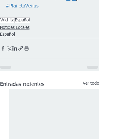
#PlanetaVenus
Wichita
Español
Noticias Locales
Español
Ver todo
Entradas recientes