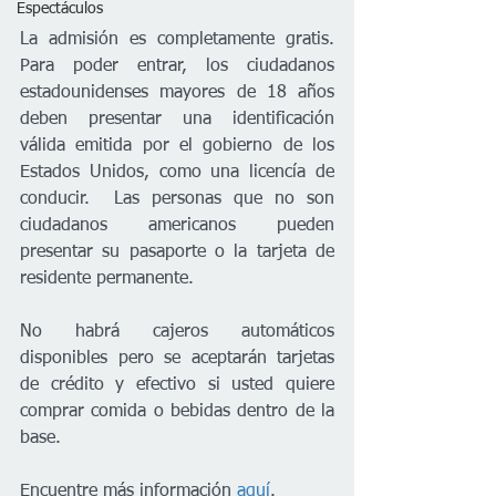
Espectáculos
La admisión es completamente gratis. 
Para poder entrar, los ciudadanos 
estadounidenses mayores de 18 años 
deben presentar una identificación 
válida emitida por el gobierno de los 
Estados Unidos, como una licencía de 
conducir.  Las personas que no son 
ciudadanos americanos pueden 
presentar su pasaporte o la tarjeta de 
residente permanente.
No habrá cajeros automáticos 
disponibles pero se aceptarán tarjetas 
de crédito y efectivo si usted quiere 
comprar comida o bebidas dentro de la 
base. 
Encuentre más información 
aquí
.