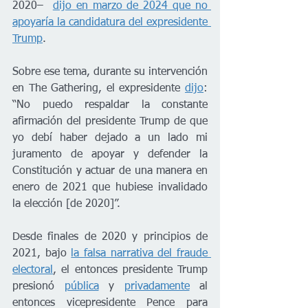
2020–  
dijo en marzo de 2024 que no 
apoyaría la candidatura del expresidente 
Trump
.
Sobre ese tema, durante su intervención 
en The Gathering, el expresidente 
dijo
: 
“No puedo respaldar la constante 
afirmación del presidente Trump de que 
yo debí haber dejado a un lado mi 
juramento de apoyar y defender la 
Constitución y actuar de una manera en 
enero de 2021 que hubiese invalidado 
la elección [de 2020]”.
Desde finales de 2020 y principios de 
2021, bajo 
la falsa narrativa del fraude 
electoral
, el entonces presidente Trump 
presionó 
pública
 y 
privadamente
 al 
entonces vicepresidente Pence para 