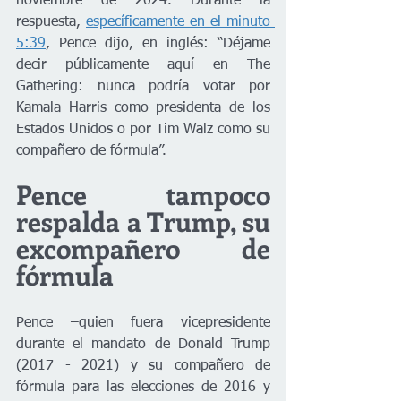
noviembre de 2024. Durante la 
respuesta, 
específicamente en el minuto 
5:39
, Pence dijo, en inglés: “Déjame 
decir públicamente aquí en The 
Gathering: nunca podría votar por 
Kamala Harris como presidenta de los 
Estados Unidos o por Tim Walz como su 
compañero de fórmula”.
Pence tampoco 
respalda a Trump, su 
excompañero de 
fórmula
Pence –quien fuera vicepresidente 
durante el mandato de Donald Trump 
(2017 - 2021) y su compañero de 
fórmula para las elecciones de 2016 y 