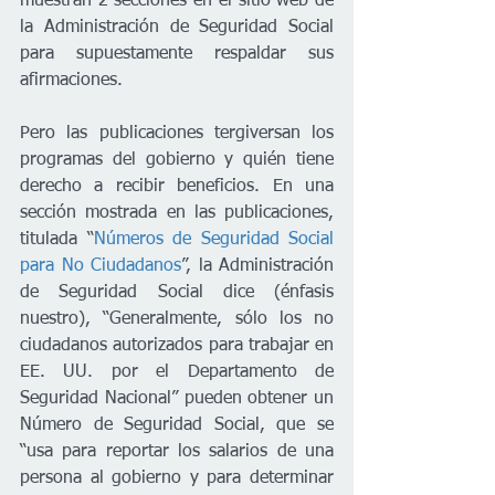
muestran 2 secciones en el sitio web de 
la Administración de Seguridad Social 
para supuestamente respaldar sus 
afirmaciones. 
Pero las publicaciones tergiversan los 
programas del gobierno y quién tiene 
derecho a recibir beneficios. En una 
sección mostrada en las publicaciones, 
titulada “
Números de Seguridad Social 
para No Ciudadanos
”, la Administración 
de Seguridad Social dice (énfasis 
nuestro), “Generalmente, sólo los no 
ciudadanos autorizados para trabajar en 
EE. UU. por el Departamento de 
Seguridad Nacional” pueden obtener un 
Número de Seguridad Social, que se 
“usa para reportar los salarios de una 
persona al gobierno y para determinar 