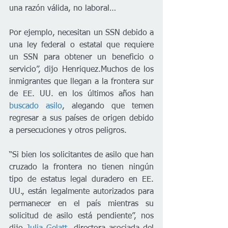
una razón válida, no laboral… 
Por ejemplo, necesitan un SSN debido a 
una ley federal o estatal que requiere 
un SSN para obtener un beneficio o 
servicio”, dijo Henriquez.Muchos de los 
inmigrantes que llegan a la frontera sur 
de EE. UU. en los últimos años han 
buscado asilo
, alegando que temen 
regresar a sus países de origen debido 
a persecuciones y otros peligros.
“Si bien los solicitantes de asilo que han 
cruzado la frontera no tienen ningún 
tipo de estatus legal duradero en EE. 
UU., están legalmente autorizados para 
permanecer en el país mientras su 
solicitud de asilo está pendiente”, nos 