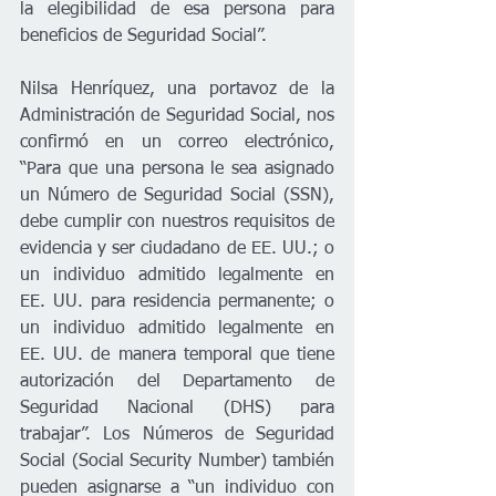
la elegibilidad de esa persona para 
beneficios de Seguridad Social”.
Nilsa Henríquez, una portavoz de la 
Administración de Seguridad Social, nos 
confirmó en un correo electrónico, 
“Para que una persona le sea asignado 
un Número de Seguridad Social (SSN), 
debe cumplir con nuestros requisitos de 
evidencia y ser ciudadano de EE. UU.; o 
un individuo admitido legalmente en 
EE. UU. para residencia permanente; o 
un individuo admitido legalmente en 
EE. UU. de manera temporal que tiene 
autorización del Departamento de 
Seguridad Nacional (DHS) para 
trabajar”. Los Números de Seguridad 
Social (Social Security Number) también 
pueden asignarse a “un individuo con 