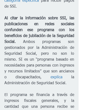
categoría específica
 para recibir pagos 
de SSI.
Al
citar la información sobre SSI, las 
publicaciones en redes sociales 
confunden ese programa con los 
beneficios de jubilación de la Seguridad 
Social.
 Ambos programas son 
gestionados por la Administración de 
Seguridad Social, pero no son lo 
mismo. SI es un “programa basado en 
necesidades para personas con ingresos 
y recursos limitados” que son ancianos 
o discapacitados, 
explica
 la 
Administración de Seguridad Social. 
El programa se financia a través de 
ingresos fiscales generales, y la 
cantidad que una persona recibe se 