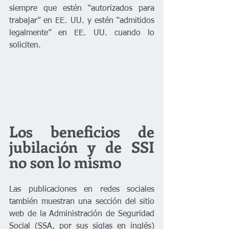
siempre que estén “autorizados para 
trabajar” en EE. UU. y estén “admitidos 
legalmente” en EE. UU. cuando lo 
soliciten.
Los beneficios de 
jubilación y de SSI 
no son lo mismo
Las publicaciones en redes sociales 
también muestran una sección del sitio 
web de la Administración de Seguridad 
Social (SSA, por sus siglas en inglés) 