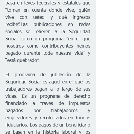
basa en leyes federales y estatales que 
“toman en cuenta dónde vive, quién 
vive con usted y qué ingresos 
recibe”.Las publicaciones en redes 
sociales se refieren a la Seguridad 
Social como un programa “en el que 
nosotros como contribuyentes hemos 
pagado durante toda nuestra vida” y 
“está quebrado”. 
El programa de jubilación de la 
Seguridad Social es aquel en el que los 
trabajadores pagan a lo largo de sus 
vidas. Es un programa de derecho 
financiado a través de impuestos 
pagados por trabajadores y 
empleadores y recolectados en fondos 
fiduciarios. Los pagos de un beneficiario 
se basan en la historia laboral y los 