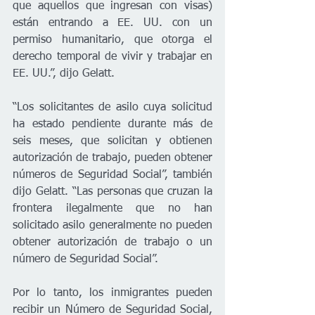
que aquellos que ingresan con visas) 
están entrando a EE. UU. con un 
permiso humanitario, que otorga el 
derecho temporal de vivir y trabajar en 
EE. UU.”, dijo Gelatt.
“Los solicitantes de asilo cuya solicitud 
ha estado pendiente durante más de 
seis meses, que solicitan y obtienen 
autorización de trabajo, pueden obtener 
números de Seguridad Social”, también 
dijo Gelatt. “Las personas que cruzan la 
frontera ilegalmente que no han 
solicitado asilo generalmente no pueden 
obtener autorización de trabajo o un 
número de Seguridad Social”.
Por lo tanto, los inmigrantes pueden 
recibir un Número de Seguridad Social, 