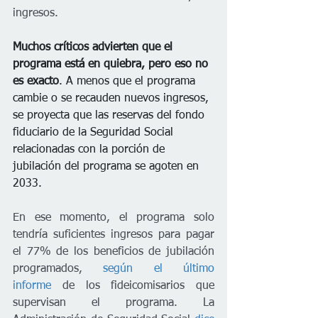
ingresos.
Muchos críticos advierten que el 
programa está en quiebra, pero eso no 
es exacto
. A menos que el programa 
cambie o se recauden nuevos ingresos, 
se proyecta que las reservas del fondo 
fiduciario de la Seguridad Social 
relacionadas con la porción de 
jubilación del programa se agoten en 
2033. 
En ese momento, el programa solo 
tendría suficientes ingresos para pagar 
el 77% de los beneficios de jubilación 
programados, 
según el último 
informe
 de los fideicomisarios que 
supervisan el programa. La 