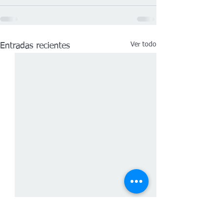
Ver todo
Entradas recientes