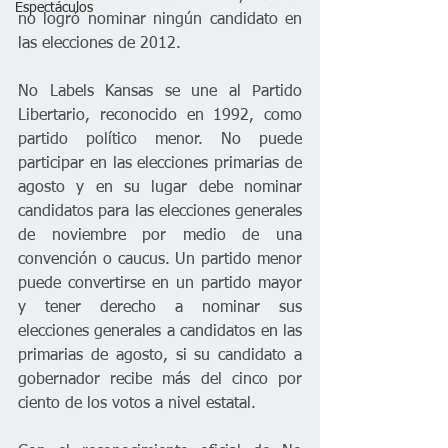
Espectáculos
no logró nominar ningún candidato en 
las elecciones de 2012.
No Labels Kansas se une al Partido 
Libertario, reconocido en 1992, como 
partido político menor. No puede 
participar en las elecciones primarias de 
agosto y en su lugar debe nominar 
candidatos para las elecciones generales 
de noviembre por medio de una 
convención o caucus. Un partido menor 
puede convertirse en un partido mayor 
y tener derecho a nominar sus 
elecciones generales a candidatos en las 
primarias de agosto, si su candidato a 
gobernador recibe más del cinco por 
ciento de los votos a nivel estatal.