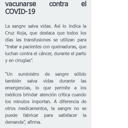
vacunarse contra el 
COVID-19
La sangre salva vidas. Así lo indica la 
Cruz Roja, que destaca que todos los 
días las transfusiones se utilizan para 
“tratar a pacientes con quemaduras, que 
luchan contra el cáncer, durante el parto 
y en cirugías”. 
“Un suministro de sangre sólido 
también salva vidas durante las 
emergencias, lo que permite a los 
médicos brindar atención crítica cuando 
los minutos importan. A diferencia de 
otros medicamentos, la sangre no se 
puede fabricar para satisfacer la 
demanda”, afirma.