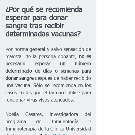
¿Por qué se recomienda 
esperar para donar 
sangre tras recibir 
determinadas vacunas?
Por norma general y salvo sensación de 
malestar de la persona donante, 
no es 
necesario esperar un número 
determinado de días o semanas para 
donar sangre
 después de haber recibido 
una vacuna. Sólo se recomienda en los 
casos en los que el fármaco utilice para 
funcionar virus vivos atenuados. 
Noelia Casares, investigadora del 
programa de Inmunología e 
Inmunoterapia de la Clínica Universidad 