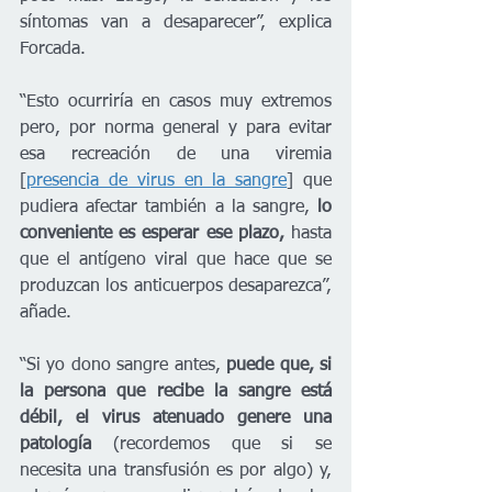
síntomas van a desaparecer”, explica 
Forcada. 
“Esto ocurriría en casos muy extremos 
pero, por norma general y para evitar 
esa recreación de una viremia 
[
presencia de virus en la sangre
] que 
pudiera afectar también a la sangre, 
lo 
conveniente es esperar ese plazo, 
hasta 
que el antígeno viral que hace que se 
produzcan los anticuerpos desaparezca”, 
añade.
“Si yo dono sangre antes, 
puede que, si 
la persona que recibe la sangre está 
débil, el virus atenuado genere una 
patología
 (recordemos que si se 
necesita una transfusión es por algo) y, 