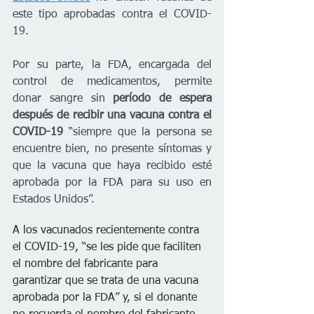
este tipo aprobadas contra el COVID-
19.
Por su parte, la FDA, encargada del 
control de medicamentos, permite 
donar sangre sin 
período de espera 
después de recibir una vacuna contra el 
COVID-19
 “siempre que la persona se 
encuentre bien, no presente síntomas y 
que la vacuna que haya recibido esté 
aprobada por la FDA para su uso en 
Estados Unidos”.
A los vacunados recientemente contra 
el COVID-19, “se les pide que faciliten 
el nombre del fabricante para 
garantizar que se trata de una vacuna 
aprobada por la FDA” y, si el donante 