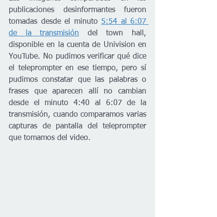
publicaciones desinformantes fueron 
tomadas desde el minuto 
5:54 al 6:07 
de la transmisión
 del town hall, 
disponible en la cuenta de Univision en 
YouTube. No pudimos verificar qué dice 
el teleprompter en ese tiempo, pero sí 
pudimos constatar que las palabras o 
frases que aparecen allí no cambian 
desde el minuto 4:40 al 6:07 de la 
transmisión, cuando comparamos varias 
capturas de pantalla del teleprompter 
que tomamos del video.