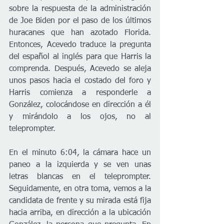
sobre la respuesta de la administración 
de Joe Biden por el paso de los últimos 
huracanes que han azotado Florida. 
Entonces, Acevedo traduce la pregunta 
del español al inglés para que Harris la 
comprenda. Después, Acevedo se aleja 
unos pasos hacia el costado del foro y 
Harris comienza a responderle a 
González, colocándose en dirección a él 
y mirándolo a los ojos, no al 
teleprompter. 
En el minuto 6:04, la cámara hace un 
paneo a la izquierda y se ven unas 
letras blancas en el teleprompter. 
Seguidamente, en otra toma, vemos a la 
candidata de frente y su mirada está fija 
hacia arriba, en dirección a la ubicación 