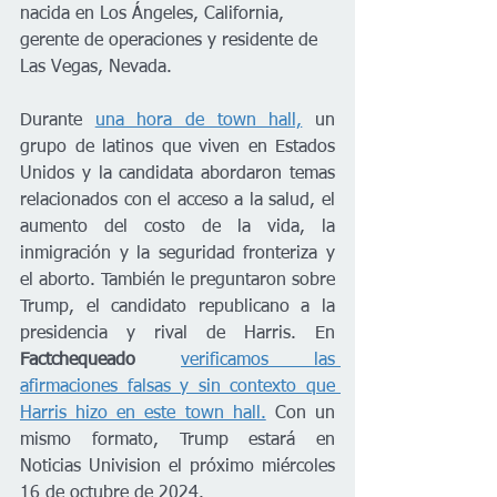
nacida en Los Ángeles, California, 
gerente de operaciones y residente de 
Las Vegas, Nevada.
Durante 
una hora de town hall,
 un 
grupo de latinos que viven en Estados 
Unidos y la candidata abordaron temas 
relacionados con el acceso a la salud, el 
aumento del costo de la vida, la 
inmigración y la seguridad fronteriza y 
el aborto. También le preguntaron sobre 
Trump, el candidato republicano a la 
presidencia y rival de Harris. En 
Factchequeado 
verificamos las 
afirmaciones falsas y sin contexto que 
Harris hizo en este town hall.
 Con un 
mismo formato, Trump estará en 
Noticias Univision el próximo miércoles 
16 de octubre de 2024.