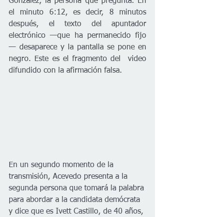
González, la persona que pregunta. En 
el minuto 6:12, es decir, 8 minutos 
después, el texto del apuntador 
electrónico —que ha permanecido fijo
— desaparece y la pantalla se pone en 
negro. Este es el fragmento del  video 
difundido con la afirmación falsa.
En un segundo momento de la 
transmisión, Acevedo presenta a la 
segunda persona que tomará la palabra 
para abordar a la candidata demócrata 
y dice que es Ivett Castillo, de 40 años, 