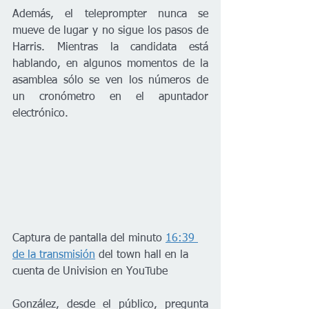
Además, el teleprompter nunca se 
mueve de lugar y no sigue los pasos de 
Harris. Mientras la candidata está 
hablando, en algunos momentos de la 
asamblea sólo se ven los números de 
un cronómetro en el apuntador 
electrónico.  
Captura de pantalla del minuto 
16:39 
de la transmisión
 del town hall en la 
cuenta de Univision en YouTube
González, desde el público, pregunta 