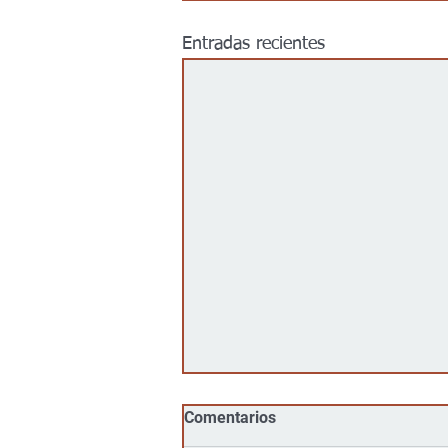
Entradas recientes
Comentarios