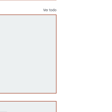
Ver todo