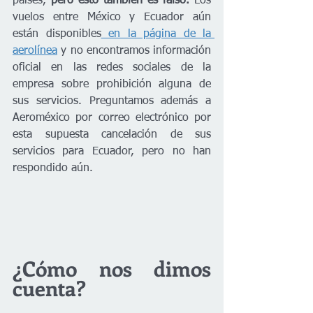
países, 
pero esto también es falso. 
Los 
vuelos entre México y Ecuador aún 
están disponibles
 en la página de la 
aerolínea
 y no encontramos información 
oficial en las redes sociales de la 
empresa sobre prohibición alguna de 
sus servicios. Preguntamos además a 
Aeroméxico por correo electrónico por 
esta supuesta cancelación de sus 
servicios para Ecuador, pero no han 
respondido aún. 
¿Cómo nos dimos 
cuenta?