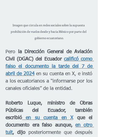
Imagen que circula en redes sociales sobre la supuesta 
prohibición de vuelos desde y hacia México por parte del 
gobierno ecuatoriano.
Pero 
la Dirección General de Aviación 
Civil (DGAC) del Ecuador 
calificó como 
falso el documento la tarde del 7 de 
abril de 2024
en su cuenta en X, e instó 
a los ecuatorianos a “informarse por los 
canales oficiales” de la entidad. 
Roberto Luque, ministro de Obras 
Públicas del Ecuador, también 
escribió
 en su cuenta en X
 que el 
documento era falso aunque, 
en otro 
tuit
, dijo 
posteriormente que después 