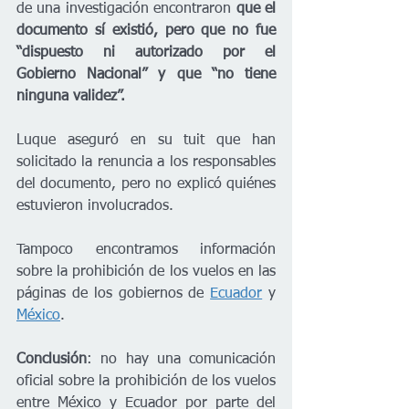
de una investigación encontraron 
que el 
documento sí existió, pero que no fue 
“dispuesto ni autorizado por el 
Gobierno Nacional” y que “no tiene 
ninguna validez”.
Luque aseguró en su tuit que han 
solicitado la renuncia a los responsables 
del documento, pero no explicó quiénes 
estuvieron involucrados. 
Tampoco encontramos información 
sobre la prohibición de los vuelos en las 
páginas de los gobiernos de 
Ecuador
 y 
México
. 
Conclusión
: no hay una comunicación 
oficial sobre la prohibición de los vuelos 
entre México y Ecuador por parte del 