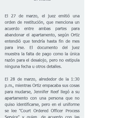
El 27 de marzo, el juez emitió una 
orden de restitución, que menciona un 
acuerdo entre ambas partes para 
abandonar el apartamento, según Ortiz 
entendió que tendría hasta fin de mes 
para irse. El documento del juez 
muestra la falta de pago como la única 
razón para el desalojo, pero no estipula 
ninguna fecha u otros detalles. 
El 28 de marzo, alrededor de la 1:30 
p.m., mientras Ortiz empacaba sus cosas 
para mudarse, Jennifer Reef llegó a su 
apartamento con una persona que no 
quiso identificarse, pero en el uniforme 
se lee "Court Ordered Officer Process 
Service" y quien, de acuerdo con las 