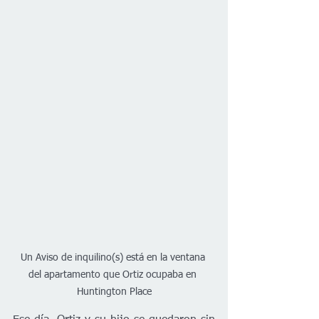
Un Aviso de inquilino(s) está en la ventana 
del apartamento que Ortiz ocupaba en 
Huntington Place