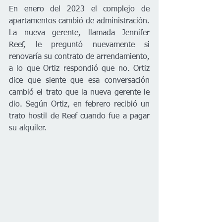
En enero del 2023 el complejo de 
apartamentos cambió de administración. 
La nueva gerente, llamada Jennifer 
Reef, le preguntó nuevamente si 
renovaría su contrato de arrendamiento, 
a lo que Ortiz respondió que no. Ortiz 
dice que siente que esa conversación 
cambió el trato que la nueva gerente le 
dio. Según Ortiz, en febrero recibió un 
trato hostil de Reef cuando fue a pagar 
su alquiler. 