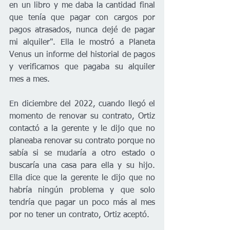
en un libro y me daba la cantidad final 
que tenía que pagar con cargos por 
pagos atrasados, nunca dejé de pagar 
mi alquiler". Ella le mostró a Planeta 
Venus un informe del historial de pagos 
y verificamos que pagaba su alquiler 
mes a mes.
En diciembre del 2022, cuando llegó el 
momento de renovar su contrato, Ortiz 
contactó a la gerente y le dijo que no 
planeaba renovar su contrato porque no 
sabía si se mudaría a otro estado o 
buscaría una casa para ella y su hijo. 
Ella dice que la gerente le dijo que no 
habría ningún problema y que solo 
tendría que pagar un poco más al mes 
por no tener un contrato, Ortiz aceptó. 