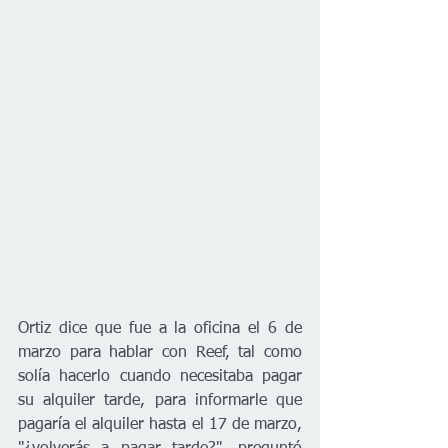
Ortiz dice que fue a la oficina el 6 de 
marzo para hablar con Reef, tal como 
solía hacerlo cuando necesitaba pagar 
su alquiler tarde, para informarle que 
pagaría el alquiler hasta el 17 de marzo, 