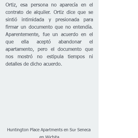
Ortiz, esa persona no aparecía en el 
contrato de alquiler. Ortiz dice que se 
sintió intimidada y presionada para 
firmar un documento que no entendía. 
Aparentemente, fue un acuerdo en el 
que ella aceptó abandonar el 
apartamento, pero el documento que 
nos mostró no estipula tiempos ni 
detalles de dicho acuerdo. 
Huntington Place Apartments en Sur Seneca 
en Wichita