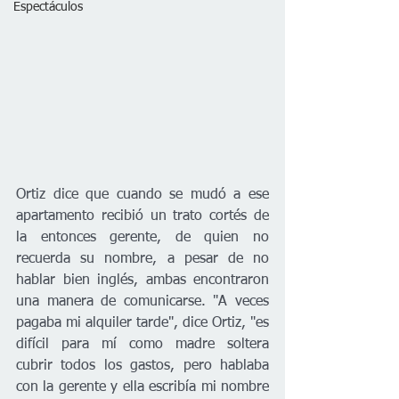
Espectáculos
Ortiz dice que cuando se mudó a ese 
apartamento recibió un trato cortés de 
la entonces gerente, de quien no 
recuerda su nombre, a pesar de no 
hablar bien inglés, ambas encontraron 
una manera de comunicarse. "A veces 
pagaba mi alquiler tarde", dice Ortiz, "es 
difícil para mí como madre soltera 
cubrir todos los gastos, pero hablaba 
con la gerente y ella escribía mi nombre 