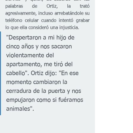
palabras de Ortiz, la trató 
agresivamente, incluso arrebatándole su 
teléfono celular cuando intentó grabar 
lo que ella consideró una injusticia. 
"Despertaron a mi hijo de 
cinco años y nos sacaron 
violentamente del 
apartamento, me tiró del 
cabello". Ortiz dijo: "En ese 
momento cambiaron la 
cerradura de la puerta y nos 
empujaron como si fuéramos 
animales". 