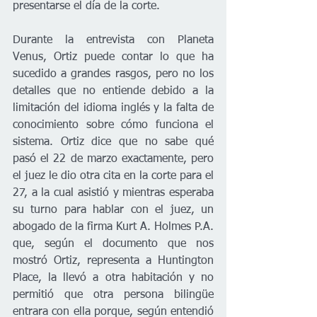
presentarse el día de la corte. 
Durante la entrevista con Planeta 
Venus, Ortiz puede contar lo que ha 
sucedido a grandes rasgos, pero no los 
detalles que no entiende debido a la 
limitación del idioma inglés y la falta de 
conocimiento sobre cómo funciona el 
sistema. Ortiz dice que no sabe qué 
pasó el 22 de marzo exactamente, pero 
el juez le dio otra cita en la corte para el 
27, a la cual asistió y mientras esperaba 
su turno para hablar con el juez, un 
abogado de la firma Kurt A. Holmes P.A. 
que, según el documento que nos 
mostró Ortiz, representa a Huntington 
Place, la llevó a otra habitación y no 
permitió que otra persona bilingüe 
entrara con ella porque, según entendió 