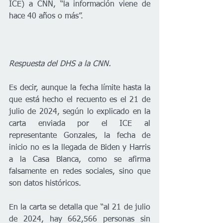
ICE) a CNN, “la información viene de 
hace 40 años o más”.
Respuesta del DHS a la CNN.
Es decir, aunque la fecha límite hasta la 
que está hecho el recuento es el 21 de 
julio de 2024, según lo explicado en la 
carta enviada por el ICE al 
representante Gonzales, la fecha de 
inicio no es la llegada de Biden y Harris 
a la Casa Blanca, como se afirma 
falsamente en redes sociales, sino que 
son datos históricos. 
En la carta se detalla que “al 21 de julio 
de 2024, hay 662,566 personas sin 