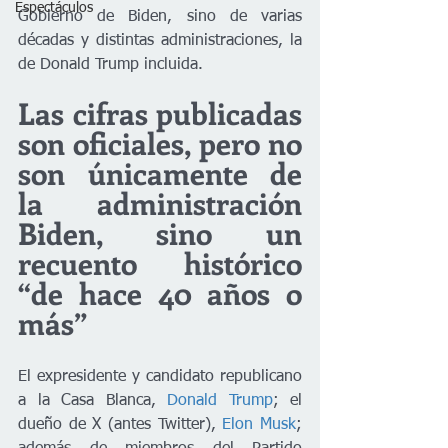
Espectáculos
Gobierno de Biden, sino de varias 
décadas y distintas administraciones, la 
de Donald Trump incluida.
Las cifras publicadas 
son oficiales, pero no 
son únicamente de 
la administración 
Biden, sino un 
recuento histórico 
“de hace 40 años o 
más”
El expresidente y candidato republicano 
a la Casa Blanca, 
Donald Trump
; el 
dueño de X (antes Twitter), 
Elon Musk
; 