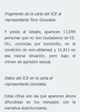
Fragmento de la carta del ICE al 
representante Tony Gonzales.
Y yendo al detalle, aparecen 13,099 
personas que no son ciudadanos de EE. 
UU., convictas por homicidio, en la 
condición de 
non-detained
, y 15,811 en 
esa misma situación, pero bajo el 
crimen de agresión sexual.
Datos del ICE en la carta al 
representante Gonzales.
Estas cifras son las que aparecen ahora 
difundidas en los mensajes con la 
narrativa desinformante. 