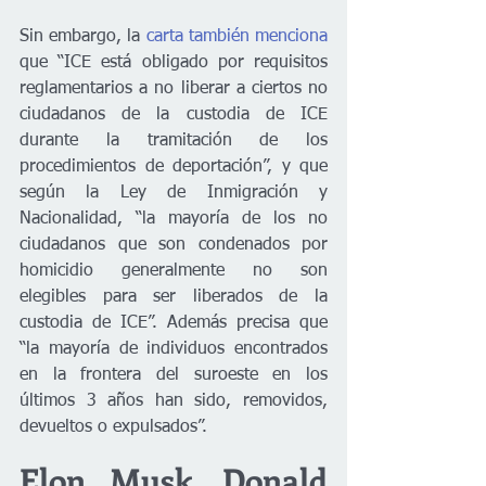
Sin embargo, la 
carta también menciona
que “ICE está obligado por requisitos 
reglamentarios a no liberar a ciertos no 
ciudadanos de la custodia de ICE 
durante la tramitación de los 
procedimientos de deportación”, y que 
según la Ley de Inmigración y 
Nacionalidad, “la mayoría de los no 
ciudadanos que son condenados por 
homicidio generalmente no son 
elegibles para ser liberados de la 
custodia de ICE”. Además precisa que 
“la mayoría de individuos encontrados 
en la frontera del suroeste en los 
últimos 3 años han sido, removidos, 
devueltos o expulsados”.
Elon Musk, Donald 