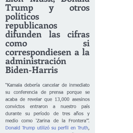
Trump y otros 
políticos 
republicanos 
difunden las cifras 
como si 
correspondiesen a la 
administración 
Biden-Harris
“Kamala debería cancelar de inmediato 
su conferencia de prensa porque se 
acaba de revelar que 13,000 asesinos 
convictos entraron a nuestro país 
durante su período de tres años y 
medio como ‘Zarina de la Frontera’”. 
Donald Trump utilizó su perfil en Truth
, 