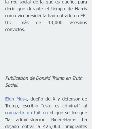
la red social de la que es dueño, para 
decir que durante el tiempo de Harris 
como vicepresidenta han entrado en EE. 
UU. más de 13,000 asesinos 
convictos.  
Publicación de Donald Trump en Truth 
Social. 
Elon Musk
, dueño de X y defensor de 
Trump, escribió “esto es criminal” al 
compartir un tuit en
 el que se lee que 
“la administración Biden-Harris ha 
dejado entrar a 425,000 inmigrantes 