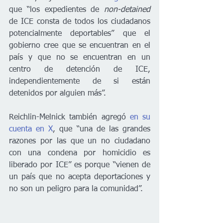
que “los expedientes de 
non-detained
de ICE consta de todos los ciudadanos 
potencialmente deportables” que el 
gobierno cree que se encuentran en el 
país y que no se encuentran en un 
centro de detención de ICE, 
independientemente de si están 
detenidos por alguien más”. 
Reichlin-Melnick también agregó 
en su 
cuenta en X
, que “una de las grandes 
razones por las que un no ciudadano 
con una condena por homicidio es 
liberado por ICE” es porque “vienen de 
un país que no acepta deportaciones y 
no son un peligro para la comunidad”. 