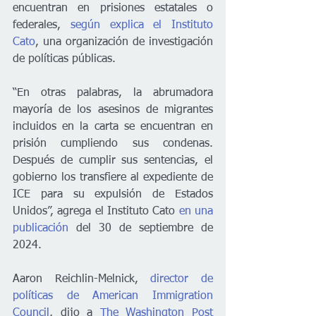
encuentran en prisiones estatales o 
federales, 
según explica el Instituto 
Cato
, una organización de investigación 
de políticas públicas.
“En otras palabras, la abrumadora 
mayoría de los asesinos de migrantes 
incluidos en la carta se encuentran en 
prisión cumpliendo sus condenas. 
Después de cumplir sus sentencias, el 
gobierno los transfiere al expediente de 
ICE para su expulsión de Estados 
Unidos”, agrega el Instituto Cato 
en una 
publicación
 del 30 de septiembre de 
2024.
Aaron Reichlin-Melnick, 
director de 
políticas de American Immigration 
Council
, dijo a 
The Washington Post