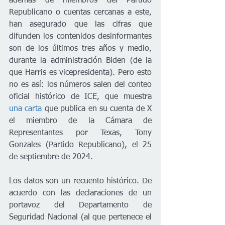
además de miembros del Partido 
Republicano o cuentas cercanas a este, 
han asegurado que las cifras que 
difunden los contenidos desinformantes 
son de los últimos tres años y medio, 
durante la administración Biden (de la 
que Harris es vicepresidenta). Pero esto 
no es así: los números salen del conteo 
oficial histórico de ICE, que muestra 
una carta
 que publica en su cuenta de X 
el miembro de la Cámara de 
Representantes por Texas, Tony 
Gonzales (Partido Republicano), el 25 
de septiembre de 2024. 
Los datos son un recuento histórico. De 
acuerdo con las declaraciones de un 
portavoz del Departamento de 
Seguridad Nacional (al que pertenece el 