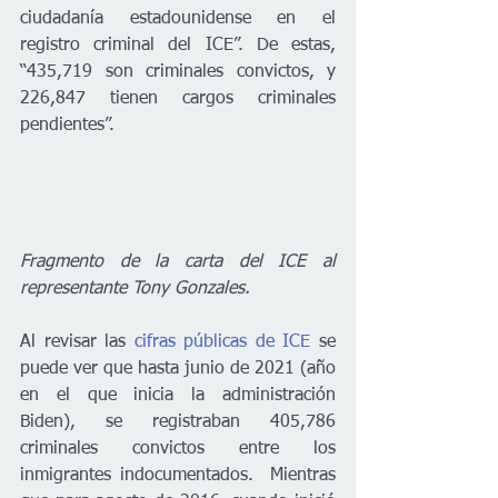
ciudadanía estadounidense en el 
registro criminal del ICE”. De estas, 
“435,719 son criminales convictos, y 
226,847 tienen cargos criminales 
pendientes”.
Fragmento de la carta del ICE al 
representante Tony Gonzales.
Al revisar las 
cifras públicas de ICE
 se 
puede ver que hasta junio de 2021 (año 
en el que inicia la administración 
Biden), se registraban 405,786 
criminales convictos entre los 
inmigrantes indocumentados.  Mientras 