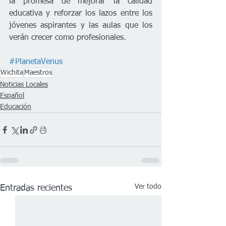
la promesa de mejorar la calidad 
educativa y reforzar los lazos entre los 
jóvenes aspirantes y las aulas que los 
verán crecer como profesionales.
#PlanetaVenus
Wichita
Maestros
Noticias Locales
Español
Educación
Ver todo
Entradas recientes