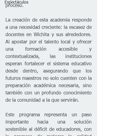
Espectáculos
proceso.
La creación de esta academia responde 
a una necesidad creciente: la escasez de 
docentes en Wichita y sus alrededores. 
Al apostar por el talento local y ofrecer 
una formación accesible y 
contextualizada, las instituciones 
esperan fortalecer el sistema educativo 
desde dentro, asegurando que los 
futuros maestros no solo cuenten con la 
preparación académica necesaria, sino 
también con un profundo conocimiento 
de la comunidad a la que servirán.
Este programa representa un paso 
importante hacia una solución 
sostenible al déficit de educadores, con 