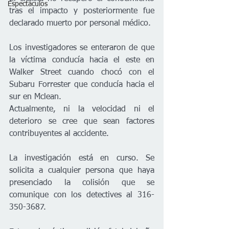
Espectáculos
tras el impacto y posteriormente fue 
declarado muerto por personal médico.
Los investigadores se enteraron de que 
la víctima conducía hacia el este en 
Walker Street cuando chocó con el 
Subaru Forrester que conducía hacia el 
sur en Mclean.
Actualmente, ni la velocidad ni el 
deterioro se cree que sean factores 
contribuyentes al accidente.
La investigación está en curso. Se 
solicita a cualquier persona que haya 
presenciado la colisión que se 
comunique con los detectives al 316-
350-3687.