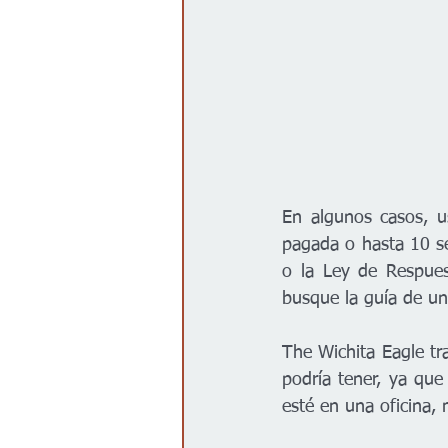
En algunos casos, u
pagada o hasta 10 se
o la Ley de Respuest
busque la guía de un
The Wichita Eagle tr
podría tener, ya que
esté en una oficina, 