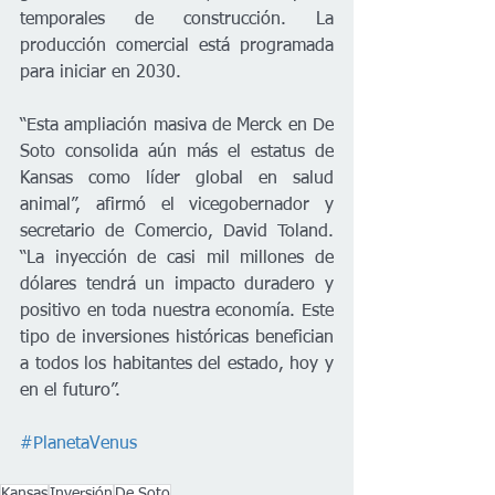
temporales de construcción. La 
producción comercial está programada 
para iniciar en 2030.
“Esta ampliación masiva de Merck en De 
Soto consolida aún más el estatus de 
Kansas como líder global en salud 
animal”, afirmó el vicegobernador y 
secretario de Comercio, David Toland. 
“La inyección de casi mil millones de 
dólares tendrá un impacto duradero y 
positivo en toda nuestra economía. Este 
tipo de inversiones históricas benefician 
a todos los habitantes del estado, hoy y 
en el futuro”.
#PlanetaVenus
Kansas
Inversión
De Soto