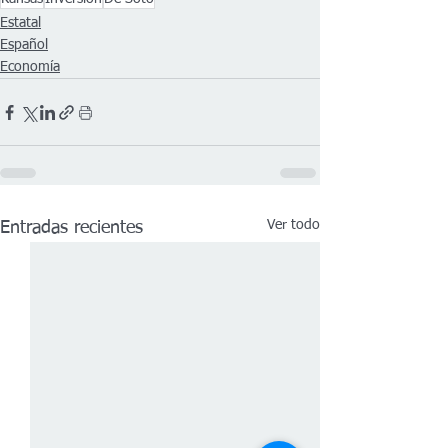
Estatal
Español
Economía
Ver todo
Entradas recientes