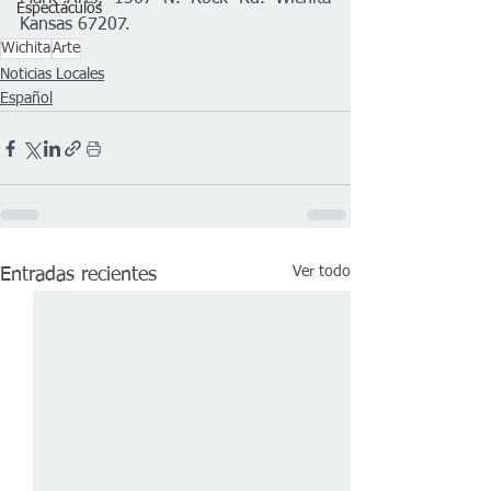
Espectáculos
Kansas 67207. 
Wichita
Arte
Noticias Locales
Español
Ver todo
Entradas recientes