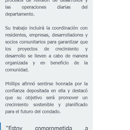
procesos de revisión de desarrollos y 
las operaciones diarias del 
departamento.
Su trabajo incluirá la coordinación con 
residentes, empresas, desarrolladores y 
socios comunitarios para garantizar que 
los proyectos de crecimiento y 
desarrollo se lleven a cabo de manera 
organizada y en beneficio de la 
comunidad.
Phillips afirmó sentirse honrada por la 
confianza depositada en ella y destacó 
que su objetivo será promover un 
crecimiento sostenible y planificado 
para el futuro del condado.
“Estoy comprometida a 