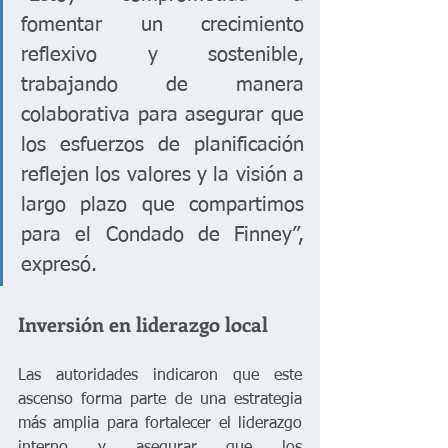
fomentar un crecimiento 
reflexivo y sostenible, 
trabajando de manera 
colaborativa para asegurar que 
los esfuerzos de planificación 
reflejen los valores y la visión a 
largo plazo que compartimos 
para el Condado de Finney”, 
expresó.
Inversión en liderazgo local
Las autoridades indicaron que este 
ascenso forma parte de una estrategia 
más amplia para fortalecer el liderazgo 