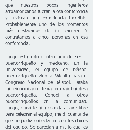
que nuestros pocos ingenieros 
afroamericanos fueran a esa conferencia 
y tuvieran una experiencia increíble. 
Probablemente uno de los momentos 
más destacados de mi carrera. Y 
contratamos a cinco personas en esa 
conferencia. 
Luego está todo el otro lado del ser ... 
puertorriqueño y mexicano. En la 
universidad, el equipo de béisbol 
puertorriqueño vino a Wichita para el 
Congreso Nacional de Béisbol. Estaba 
tan emocionado. Tenía mi gran bandera 
puertorriqueña. Conocí a otros 
puertorriqueños en la comunidad. 
Luego, durante una comida al aire libre 
para celebrar al equipo, me di cuenta de 
que no podía conectarme con los chicos 
del equipo. Se parecían a mí, lo cual es 