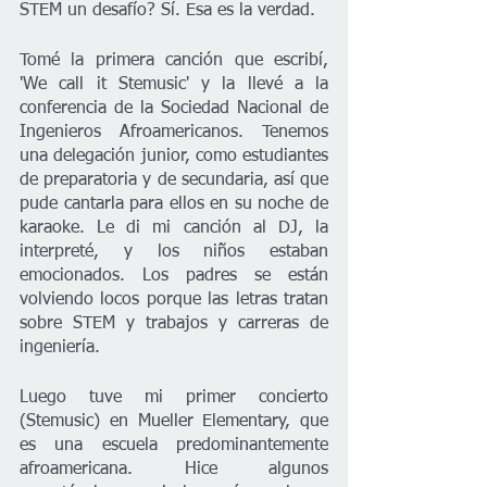
STEM un desafío? Sí. Esa es la verdad. 
Tomé la primera canción que escribí, 
'We call it Stemusic' y la llevé a la 
conferencia de la Sociedad Nacional de 
Ingenieros Afroamericanos. Tenemos 
una delegación junior, como estudiantes 
de preparatoria y de secundaria, así que 
pude cantarla para ellos en su noche de 
karaoke. Le di mi canción al DJ, la 
interpreté, y los niños estaban 
emocionados. Los padres se están 
volviendo locos porque las letras tratan 
sobre STEM y trabajos y carreras de 
ingeniería.
Luego tuve mi primer concierto 
(Stemusic) en Mueller Elementary, que 
es una escuela predominantemente 
afroamericana. Hice algunos 