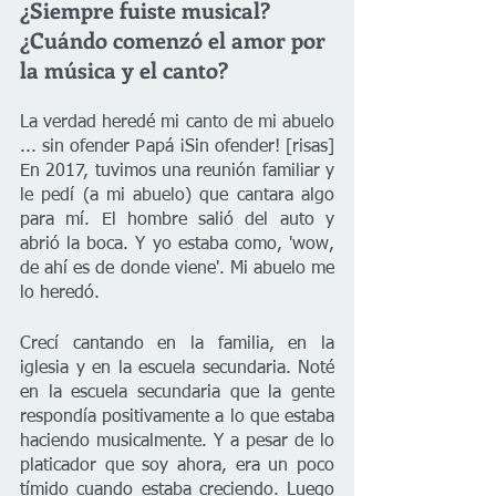
¿Siempre fuiste musical? 
¿Cuándo comenzó el amor por 
la música y el canto?
La verdad heredé mi canto de mi abuelo 
... sin ofender Papá ¡Sin ofender! [risas] 
En 2017, tuvimos una reunión familiar y 
le pedí (a mi abuelo) que cantara algo 
para mí. El hombre salió del auto y 
abrió la boca. Y yo estaba como, 'wow, 
de ahí es de donde viene'. Mi abuelo me 
lo heredó. 
Crecí cantando en la familia, en la 
iglesia y en la escuela secundaria. Noté 
en la escuela secundaria que la gente 
respondía positivamente a lo que estaba 
haciendo musicalmente. Y a pesar de lo 
platicador que soy ahora, era un poco 
tímido cuando estaba creciendo. Luego 