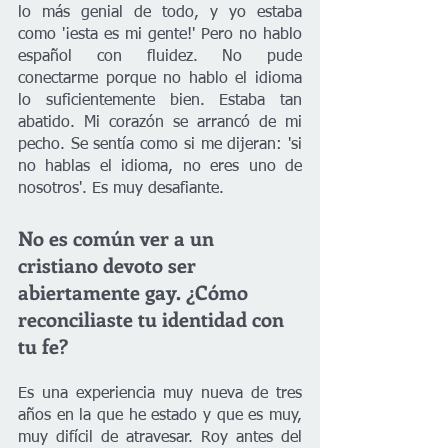
lo más genial de todo, y yo estaba 
como '¡esta es mi gente!' Pero no hablo 
español con fluidez. No pude 
conectarme porque no hablo el idioma 
lo suficientemente bien. Estaba tan 
abatido. Mi corazón se arrancó de mi 
pecho. Se sentía como si me dijeran: 'si 
no hablas el idioma, no eres uno de 
nosotros'. Es muy desafiante.
No es común ver a un 
cristiano devoto ser 
abiertamente gay. ¿Cómo 
reconciliaste tu identidad con 
tu fe?
Es una experiencia muy nueva de tres 
años en la que he estado y que es muy, 
muy difícil de atravesar. Roy antes del 