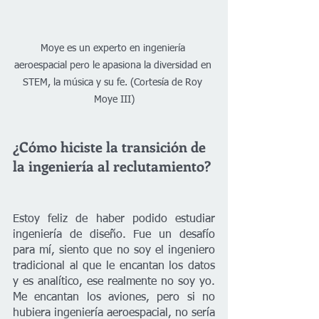
Moye es un experto en ingeniería 
aeroespacial pero le apasiona la diversidad en 
STEM, la música y su fe. (Cortesía de Roy 
Moye III)
¿Cómo hiciste la transición de 
la ingeniería al reclutamiento? 
Estoy feliz de haber podido estudiar 
ingeniería de diseño. Fue un desafío 
para mí, siento que no soy el ingeniero 
tradicional al que le encantan los datos 
y es analítico, ese realmente no soy yo. 
Me encantan los aviones, pero si no 
hubiera ingeniería aeroespacial, no sería 