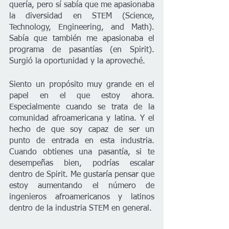
quería, pero sí sabía que me apasionaba 
la diversidad en STEM (Science, 
Technology, Engineering, and Math). 
Sabía que también me apasionaba el 
programa de pasantías (en Spirit). 
Surgió la oportunidad y la aproveché.
Siento un propósito muy grande en el 
papel en el que estoy ahora. 
Especialmente cuando se trata de la 
comunidad afroamericana y latina. Y el 
hecho de que soy capaz de ser un 
punto de entrada en esta industria. 
Cuando obtienes una pasantía, si te 
desempeñas bien, podrías escalar 
dentro de Spirit. Me gustaría pensar que 
estoy aumentando el número de 
ingenieros afroamericanos y latinos 
dentro de la industria STEM en general.  