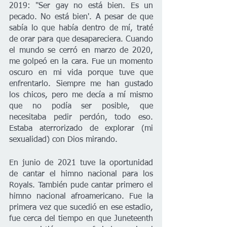
2019: "Ser gay no está bien. Es un 
pecado. No está bien'. A pesar de que 
sabía lo que había dentro de mí, traté 
de orar para que desapareciera. Cuando 
el mundo se cerró en marzo de 2020, 
me golpeó en la cara. Fue un momento 
oscuro en mi vida porque tuve que 
enfrentarlo. Siempre me han gustado 
los chicos, pero me decía a mí mismo 
que no podía ser posible, que 
necesitaba pedir perdón, todo eso. 
Estaba aterrorizado de explorar (mi 
sexualidad) con Dios mirando. 
En junio de 2021 tuve la oportunidad 
de cantar el himno nacional para los 
Royals. También pude cantar primero el 
himno nacional afroamericano. Fue la 
primera vez que sucedió en ese estadio, 
fue cerca del tiempo en que Juneteenth 