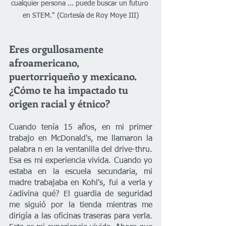
cualquier persona ... puede buscar un futuro 
en STEM." (Cortesía de Roy Moye III)
Eres orgullosamente 
afroamericano, 
puertorriqueño y mexicano. 
¿Cómo te ha impactado tu 
origen racial y étnico? 
Cuando tenía 15 años, en mi primer 
trabajo en McDonald's, me llamaron la 
palabra n en la ventanilla del drive-thru. 
Esa es mi experiencia vivida. Cuando yo 
estaba en la escuela secundaria, mi 
madre trabajaba en Kohl's, fui a verla y 
¿adivina qué? El guardia de seguridad 
me siguió por la tienda mientras me 
dirigía a las oficinas traseras para verla. 