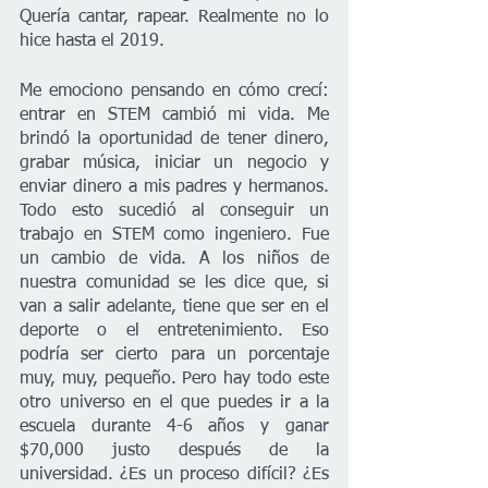
Quería cantar, rapear. Realmente no lo 
hice hasta el 2019.
Me emociono pensando en cómo crecí: 
entrar en STEM cambió mi vida. Me 
brindó la oportunidad de tener dinero, 
grabar música, iniciar un negocio y 
enviar dinero a mis padres y hermanos. 
Todo esto sucedió al conseguir un 
trabajo en STEM como ingeniero. Fue 
un cambio de vida. A los niños de 
nuestra comunidad se les dice que, si 
van a salir adelante, tiene que ser en el 
deporte o el entretenimiento. Eso 
podría ser cierto para un porcentaje 
muy, muy, pequeño. Pero hay todo este 
otro universo en el que puedes ir a la 
escuela durante 4-6 años y ganar 
$70,000 justo después de la 
universidad. ¿Es un proceso difícil? ¿Es 