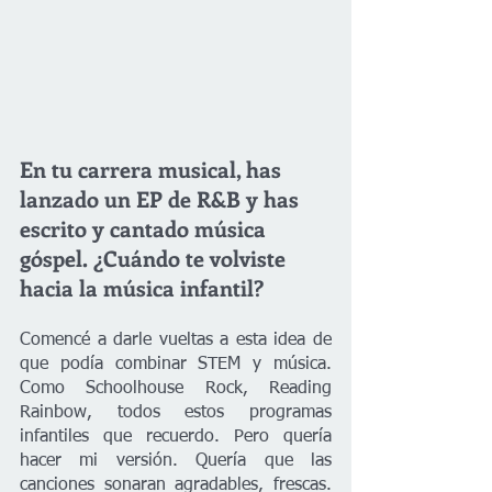
En tu carrera musical, has 
lanzado un EP de R&B y has 
escrito y cantado música 
góspel. ¿Cuándo te volviste 
hacia la música infantil? 
Comencé a darle vueltas a esta idea de 
que podía combinar STEM y música. 
Como Schoolhouse Rock, Reading 
Rainbow, todos estos programas 
infantiles que recuerdo. Pero quería 
hacer mi versión. Quería que las 
canciones sonaran agradables, frescas. 