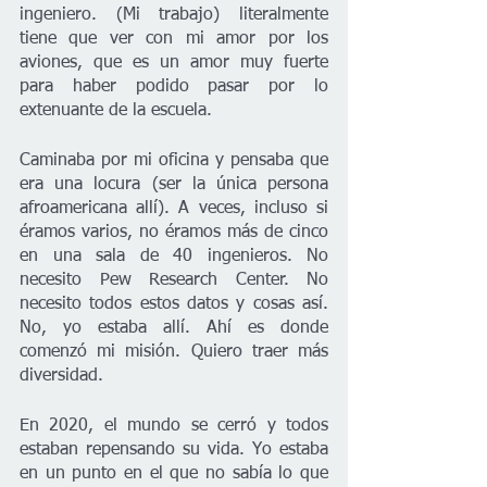
ingeniero. (Mi trabajo) literalmente 
tiene que ver con mi amor por los 
aviones, que es un amor muy fuerte 
para haber podido pasar por lo 
extenuante de la escuela. 
Caminaba por mi oficina y pensaba que 
era una locura (ser la única persona 
afroamericana allí). A veces, incluso si 
éramos varios, no éramos más de cinco 
en una sala de 40 ingenieros. No 
necesito Pew Research Center. No 
necesito todos estos datos y cosas así. 
No, yo estaba allí. Ahí es donde 
comenzó mi misión. Quiero traer más 
diversidad. 
En 2020, el mundo se cerró y todos 
estaban repensando su vida. Yo estaba 
en un punto en el que no sabía lo que 