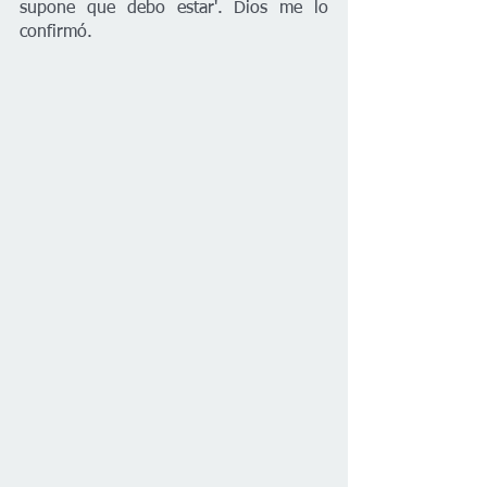
supone que debo estar'. Dios me lo 
confirmó.  