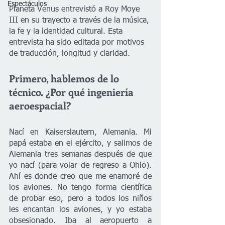
Espectáculos
Planeta Venus entrevistó a Roy Moye 
III en su trayecto a través de la música, 
la fe y la identidad cultural. Esta 
entrevista ha sido editada por motivos 
de traducción, longitud y claridad. 
Primero, hablemos de lo 
técnico. ¿Por qué ingeniería 
aeroespacial? 
Nací en Kaiserslautern, Alemania. Mi 
papá estaba en el ejército, y salimos de 
Alemania tres semanas después de que 
yo nací (para volar de regreso a Ohio). 
Ahí es donde creo que me enamoré de 
los aviones. No tengo forma científica 
de probar eso, pero a todos los niños 
les encantan los aviones, y yo estaba 
obsesionado. Iba al aeropuerto a 