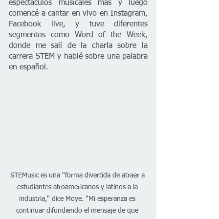
espectáculos musicales más y luego 
comencé a cantar en vivo en Instagram, 
Facebook live, y tuve diferentes 
segmentos como Word of the Week, 
donde me salí de la charla sobre la 
carrera STEM y hablé sobre una palabra 
en español. 
STEMusic es una "forma divertida de atraer a 
estudiantes afroamericanos y latinos a la 
industria," dice Moye. "Mi esperanza es 
continuar difundiendo el mensaje de que 